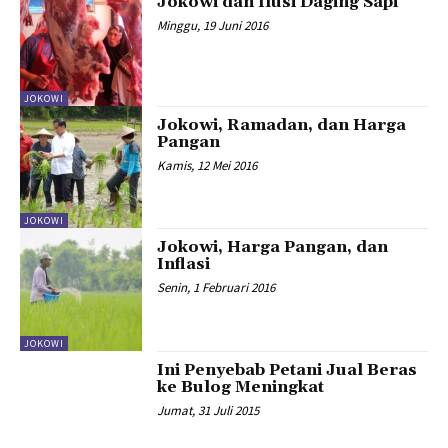
Jokowi dan Ilusi Daging Sapi
Minggu, 19 Juni 2016
JOKOWI
Jokowi, Ramadan, dan Harga
Pangan
Kamis, 12 Mei 2016
JOKOWI
Jokowi, Harga Pangan, dan
Inflasi
Senin, 1 Februari 2016
JOKOWI
Ini Penyebab Petani Jual Beras
ke Bulog Meningkat
Jumat, 31 Juli 2015