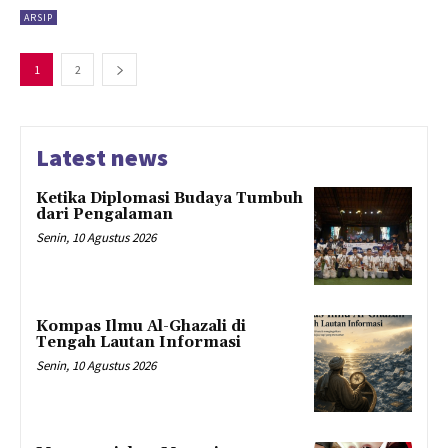
ARSIP
1
2
Latest news
Ketika Diplomasi Budaya Tumbuh
dari Pengalaman
Senin, 10 Agustus 2026
Kompas Ilmu Al-Ghazali di
Tengah Lautan Informasi
Senin, 10 Agustus 2026