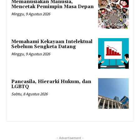
Memanusiakan Manusia,
Mencetak Pemimpin Masa Depan
Minggu, 9 Agustus 2026
Memahami Kekayaan Intelektual
Sebelum Sengketa Datang
Minggu, 9 Agustus 2026
Pancasila, Hierarki Hukum, dan
LGBTQ
Sabtu, 8 Agustus 2026
- Advertisement -