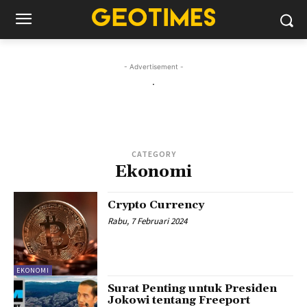
- Advertisement -
.
CATEGORY
Ekonomi
Crypto Currency
Rabu, 7 Februari 2024
EKONOMI
Surat Penting untuk Presiden
Jokowi tentang Freeport