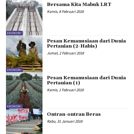
Bersama Kita Mabuk LRT
Kamis, 8 Februari 2018
EKONOMI
Pesan Kemanusiaan dari Dunia
Pertanian (2-Habis)
Jumat, 2 Februari 2018
EKONOMI
Pesan Kemanusiaan dari Dunia
Pertanian (1)
Kamis, 1 Februari 2018
EKONOMI
Ontran-ontran Beras
Rabu, 31 Januari 2018