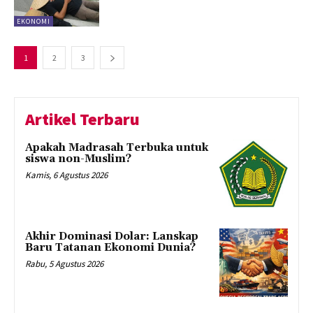
EKONOMI
1
2
3
Artikel Terbaru
Apakah Madrasah Terbuka untuk
siswa non-Muslim?
Kamis, 6 Agustus 2026
Akhir Dominasi Dolar: Lanskap
Baru Tatanan Ekonomi Dunia?
Rabu, 5 Agustus 2026