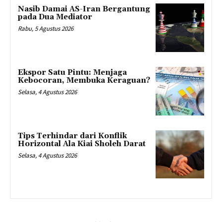
Nasib Damai AS-Iran Bergantung
pada Dua Mediator
Rabu, 5 Agustus 2026
Ekspor Satu Pintu: Menjaga
Kebocoran, Membuka Keraguan?
Selasa, 4 Agustus 2026
Tips Terhindar dari Konflik
Horizontal Ala Kiai Sholeh Darat
Selasa, 4 Agustus 2026