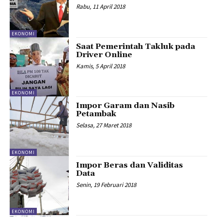
Rabu, 11 April 2018
EKONOMI
Saat Pemerintah Takluk pada
Driver Online
Kamis, 5 April 2018
EKONOMI
Impor Garam dan Nasib
Petambak
Selasa, 27 Maret 2018
EKONOMI
Impor Beras dan Validitas
Data
Senin, 19 Februari 2018
EKONOMI