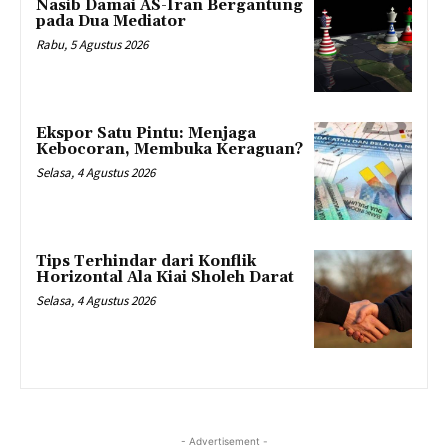
Nasib Damai AS-Iran Bergantung
pada Dua Mediator
Rabu, 5 Agustus 2026
Ekspor Satu Pintu: Menjaga
Kebocoran, Membuka Keraguan?
Selasa, 4 Agustus 2026
Tips Terhindar dari Konflik
Horizontal Ala Kiai Sholeh Darat
Selasa, 4 Agustus 2026
- Advertisement -