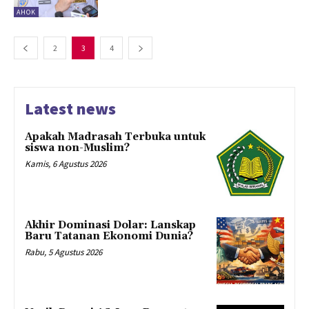
AHOK
2
3
4
Latest news
Apakah Madrasah Terbuka untuk
siswa non-Muslim?
Kamis, 6 Agustus 2026
Akhir Dominasi Dolar: Lanskap
Baru Tatanan Ekonomi Dunia?
Rabu, 5 Agustus 2026