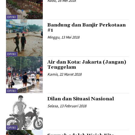
Rabu, 16 Mei 2018
OPINI
Bandung dan Banjir Perkotaan
#1
Minggu, 13 Mei 2018
OPINI
Air dan Kota: Jakarta (Jangan)
Tenggelam
Kamis, 22 Maret 2018
OPINI
Dilan dan Situasi Nasional
Selasa, 13 Februari 2018
OPINI