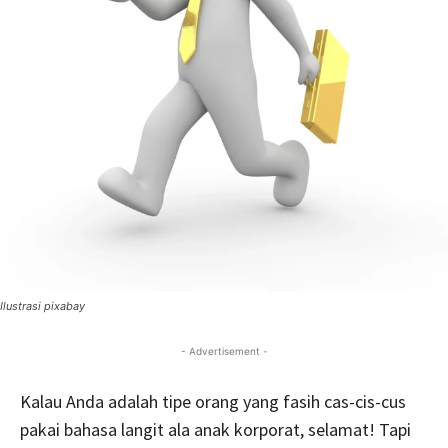
Ilustrasi pixabay
- Advertisement -
Kalau Anda adalah tipe orang yang fasih cas-cis-cus
pakai bahasa langit ala anak korporat, selamat! Tapi