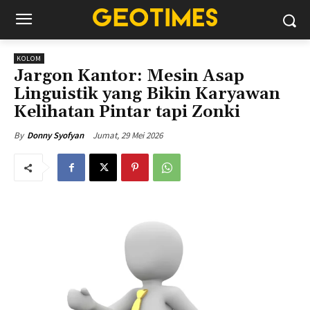
KOLOM
Jargon Kantor: Mesin Asap
Linguistik yang Bikin Karyawan
Kelihatan Pintar tapi Zonki
Jumat, 29 Mei 2026
By
Donny Syofyan