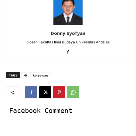
Donny Syofyan
Dosen Fakultas Ilmu Budaya Universitas Andalas
TAGS
AI
karyawan
Facebook Comment