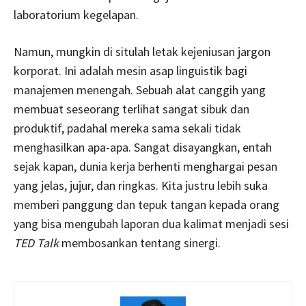
laboratorium kegelapan.
Namun, mungkin di situlah letak kejeniusan jargon
korporat. Ini adalah mesin asap linguistik bagi
manajemen menengah. Sebuah alat canggih yang
membuat seseorang terlihat sangat sibuk dan
produktif, padahal mereka sama sekali tidak
menghasilkan apa-apa. Sangat disayangkan, entah
sejak kapan, dunia kerja berhenti menghargai pesan
yang jelas, jujur, dan ringkas. Kita justru lebih suka
memberi panggung dan tepuk tangan kepada orang
yang bisa mengubah laporan dua kalimat menjadi sesi
TED Talk
membosankan tentang sinergi.