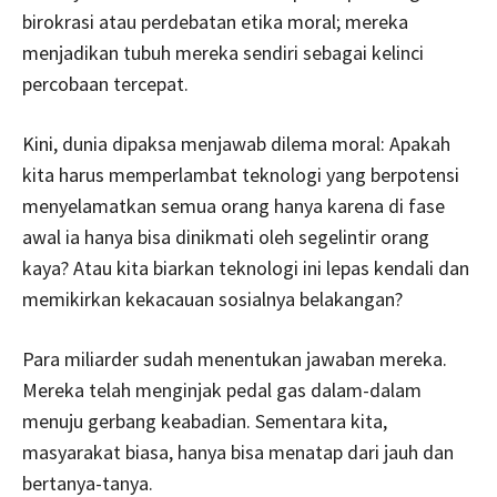
birokrasi atau perdebatan etika moral; mereka
menjadikan tubuh mereka sendiri sebagai kelinci
percobaan tercepat.
Kini, dunia dipaksa menjawab dilema moral: Apakah
kita harus memperlambat teknologi yang berpotensi
menyelamatkan semua orang hanya karena di fase
awal ia hanya bisa dinikmati oleh segelintir orang
kaya? Atau kita biarkan teknologi ini lepas kendali dan
memikirkan kekacauan sosialnya belakangan?
Para miliarder sudah menentukan jawaban mereka.
Mereka telah menginjak pedal gas dalam-dalam
menuju gerbang keabadian. Sementara kita,
masyarakat biasa, hanya bisa menatap dari jauh dan
bertanya-tanya.