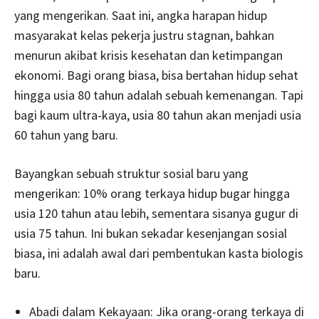
yang mengerikan. Saat ini, angka harapan hidup
masyarakat kelas pekerja justru stagnan, bahkan
menurun akibat krisis kesehatan dan ketimpangan
ekonomi. Bagi orang biasa, bisa bertahan hidup sehat
hingga usia 80 tahun adalah sebuah kemenangan. Tapi
bagi kaum ultra-kaya, usia 80 tahun akan menjadi usia
60 tahun yang baru.
Bayangkan sebuah struktur sosial baru yang
mengerikan: 10% orang terkaya hidup bugar hingga
usia 120 tahun atau lebih, sementara sisanya gugur di
usia 75 tahun. Ini bukan sekadar kesenjangan sosial
biasa, ini adalah awal dari pembentukan kasta biologis
baru.
Abadi dalam Kekayaan: Jika orang-orang terkaya di