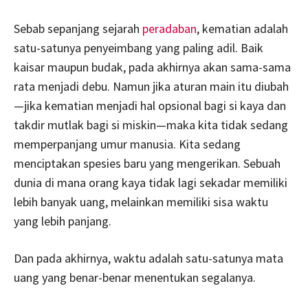
Sebab sepanjang sejarah
peradaban
, kematian adalah
satu-satunya penyeimbang yang paling adil. Baik
kaisar maupun budak, pada akhirnya akan sama-sama
rata menjadi debu. Namun jika aturan main itu diubah
—jika kematian menjadi hal opsional bagi si kaya dan
takdir mutlak bagi si miskin—maka kita tidak sedang
memperpanjang umur manusia. Kita sedang
menciptakan spesies baru yang mengerikan. Sebuah
dunia di mana orang kaya tidak lagi sekadar memiliki
lebih banyak uang, melainkan memiliki sisa waktu
yang lebih panjang.
Dan pada akhirnya, waktu adalah satu-satunya mata
uang yang benar-benar menentukan segalanya.