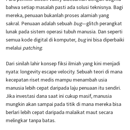
bahwa setiap masalah pasti ada solusi teknisnya. Bagi
mereka, penuaan bukanlah proses alamiah yang
sakral. Penuaan adalah sebuah
bug
—glitch perangkat
lunak pada sistem operasi tubuh manusia. Dan seperti
semua kode digital di komputer,
bug
ini bisa diperbaiki
melalui
patching
.
Dari sinilah lahir konsep fiksi ilmiah yang kini menjadi
nyata: longevity escape velocity. Sebuah teori di mana
kecepatan riset medis mampu menambah usia
manusia lebih cepat daripada laju penuaan itu sendiri.
Jika investasi dana saat ini cukup masif, manusia
mungkin akan sampai pada titik di mana mereka bisa
berlari lebih cepat daripada malaikat maut secara
melingkar tanpa batas.