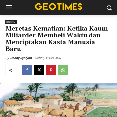
KOLOM
Meretas Kematian: Ketika Kaum
Miliarder Membeli Waktu dan
Menciptakan Kasta Manusia
Baru
Sabtu, 30 Mei 2026
By
Donny Syofyan