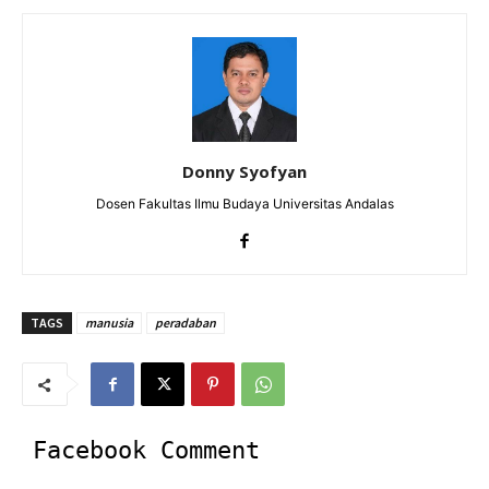
Donny Syofyan
Dosen Fakultas Ilmu Budaya Universitas Andalas
TAGS
manusia
peradaban
Facebook Comment