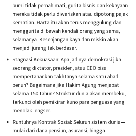
bumi tidak pernah mati, gurita bisnis dan kekayaan
mereka tidak perlu diwariskan atau dipotong pajak
kematian. Harta itu akan terus menggulung dan
menggurita di bawah kendali orang yang sama,
selamanya. Kesenjangan kaya dan miskin akan
menjadi jurang tak berdasar.
Stagnasi Kekuasaan: Apa jadinya demokrasi jika
seorang diktator, presiden, atau CEO bisa
mempertahankan takhtanya selama satu abad
penuh? Bagaimana jika Hakim Agung menjabat
selama 150 tahun? Struktur dunia akan membeku,
terkunci oleh pemikiran kuno para penguasa yang
menolak lengser.
Runtuhnya Kontrak Sosial: Seluruh sistem dunia—
mulai dari dana pensiun, asuransi, hingga