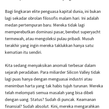
Bagi lingkaran elite penguasa kapital dunia, ini bukan
lagi sekadar obrolan filosofis malam hari. Ini adalah
medan pertempuran baru. Mereka tidak lagi
memperebutkan dominasi pasar, berebut superyacht
termewah, atau mengoleksi pulau pribadi. Musuh
terakhir yang ingin mereka taklukkan hanya satu:
kematian itu sendiri.
Kita sedang menyaksikan anomali terbesar dalam
sejarah peradaban. Para miliarder Silicon Valley tidak
lagi puas hanya dengan menguasai industri atau
menimbun harta yang tak habis tujuh turunan. Mereka
telah melompati semua masalah yang bisa dibeli
dengan uang. Status? Sudah di puncak. Keamanan
finansial? Sudah absolut. Kini, mereka mengarahkan