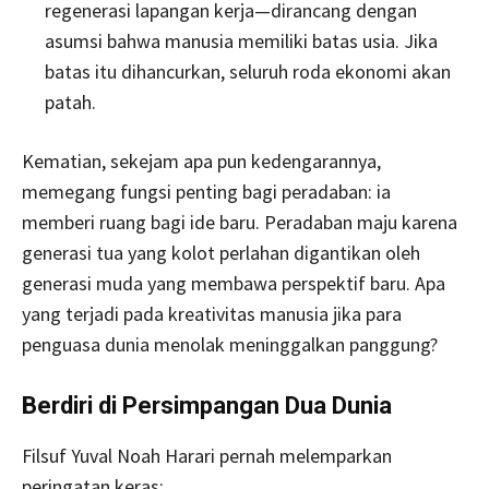
regenerasi lapangan kerja—dirancang dengan
asumsi bahwa manusia memiliki batas usia. Jika
batas itu dihancurkan, seluruh roda ekonomi akan
patah.
Kematian, sekejam apa pun kedengarannya,
memegang fungsi penting bagi peradaban: ia
memberi ruang bagi ide baru. Peradaban maju karena
generasi tua yang kolot perlahan digantikan oleh
generasi muda yang membawa perspektif baru. Apa
yang terjadi pada kreativitas manusia jika para
penguasa dunia menolak meninggalkan panggung?
Berdiri di Persimpangan Dua Dunia
Filsuf Yuval Noah Harari pernah melemparkan
peringatan keras: