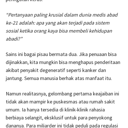
“Pertanyaan paling krusial dalam dunia medis abad
ke-21 adalah: apa yang akan terjadi pada sistem
sosial ketika orang kaya bisa membeli kehidupan
abadi?”
Sains ini bagai pisau bermata dua. Jika penuaan bisa
dijinakkan, kita mungkin bisa menghapus penderitaan
akibat penyakit degeneratif seperti kanker dan
jantung. Semua manusia berhak atas manfaat itu.
Namun realitasnya, gelombang pertama keajaiban ini
tidak akan mampir ke puskesmas atau rumah sakit
umum. Ia hanya tersedia di klinik-klinik rahasia
berbiaya selangit, eksklusif untuk para penyokong
dananya. Para miliarder ini tidak peduli pada regulasi