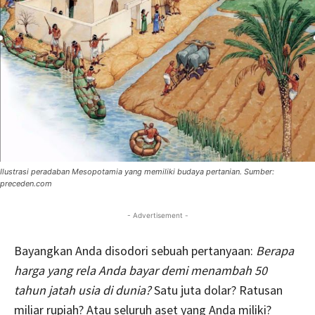
Ilustrasi peradaban Mesopotamia yang memiliki budaya pertanian. Sumber:
preceden.com
- Advertisement -
Bayangkan Anda disodori sebuah pertanyaan:
Berapa
harga yang rela Anda bayar demi menambah 50
tahun jatah usia di dunia?
Satu juta dolar? Ratusan
miliar rupiah? Atau seluruh aset yang Anda miliki?