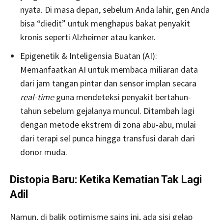
nyata. Di masa depan, sebelum Anda lahir, gen Anda
bisa “diedit” untuk menghapus bakat penyakit
kronis seperti Alzheimer atau kanker.
Epigenetik & Inteligensia Buatan (AI):
Memanfaatkan AI untuk membaca miliaran data
dari jam tangan pintar dan sensor implan secara
real-time
guna mendeteksi penyakit bertahun-
tahun sebelum gejalanya muncul. Ditambah lagi
dengan metode ekstrem di zona abu-abu, mulai
dari terapi sel punca hingga transfusi darah dari
donor muda.
Distopia Baru: Ketika Kematian Tak Lagi
Adil
Namun, di balik optimisme sains ini, ada sisi gelap