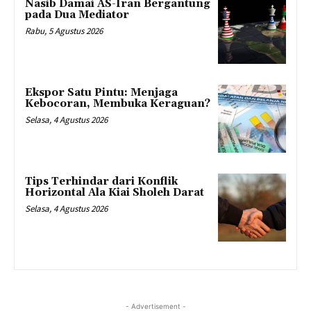
Nasib Damai AS-Iran Bergantung
pada Dua Mediator
Rabu, 5 Agustus 2026
Ekspor Satu Pintu: Menjaga
Kebocoran, Membuka Keraguan?
Selasa, 4 Agustus 2026
Tips Terhindar dari Konflik
Horizontal Ala Kiai Sholeh Darat
Selasa, 4 Agustus 2026
- Advertisement -