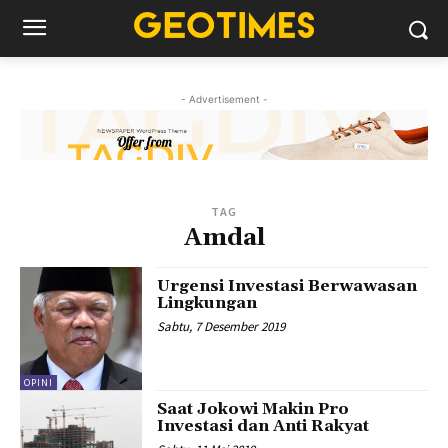
- Advertisement -
TAG
Amdal
Urgensi Investasi Berwawasan
Lingkungan
Sabtu, 7 Desember 2019
OPINI
Saat Jokowi Makin Pro
Investasi dan Anti Rakyat