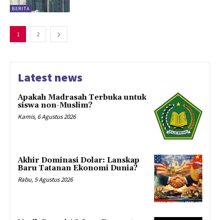
BERITA
1
2
Latest news
Apakah Madrasah Terbuka untuk
siswa non-Muslim?
Kamis, 6 Agustus 2026
Akhir Dominasi Dolar: Lanskap
Baru Tatanan Ekonomi Dunia?
Rabu, 5 Agustus 2026