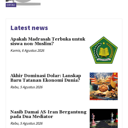
OPINI
Latest news
Apakah Madrasah Terbuka untuk
siswa non-Muslim?
Kamis, 6 Agustus 2026
Akhir Dominasi Dolar: Lanskap
Baru Tatanan Ekonomi Dunia?
Rabu, 5 Agustus 2026
Nasib Damai AS-Iran Bergantung
pada Dua Mediator
Rabu, 5 Agustus 2026