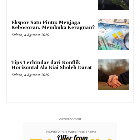
Ekspor Satu Pintu: Menjaga
Kebocoran, Membuka Keraguan?
Selasa, 4 Agustus 2026
Tips Terhindar dari Konflik
Horizontal Ala Kiai Sholeh Darat
Selasa, 4 Agustus 2026
- Advertisement -