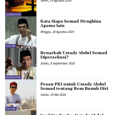
Senin, 19 Agustus 2019
KOMENTAR
Kata Siapa Somad Menghina
Agama lain
Minggu, 18 Agustus 2019
KOLOM
Benarkah Ustadz Abdul Somad
Dipersekusi?
Sabtu, 8 September 2018
KOMENTAR
Pesan PKI untuk Ustadz Abdul
Somad tentang Bom Bunuh Diri
Sabtu, 19 Mei 2018
KOLOM