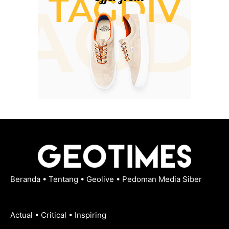
Beranda
•
Tentang
•
Geolive
•
Pedoman Media Siber
Actual • Critical • Inspiring