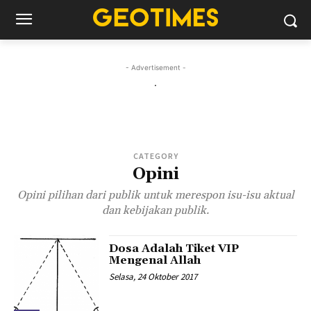
- Advertisement -
.
CATEGORY
Opini
Opini pilihan dari publik untuk merespon isu-isu aktual
dan kebijakan publik.
Dosa Adalah Tiket VIP
Mengenal Allah
Selasa, 24 Oktober 2017