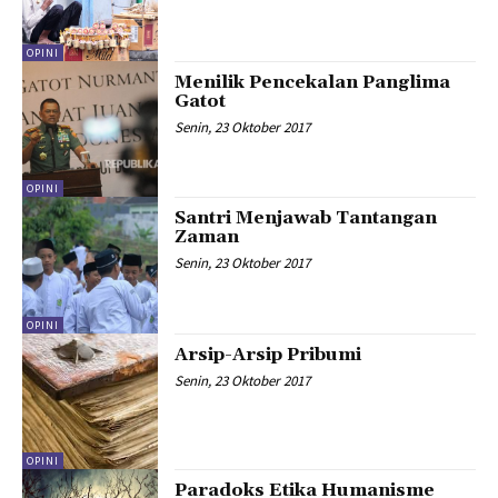
OPINI
Menilik Pencekalan Panglima
Gatot
Senin, 23 Oktober 2017
OPINI
Santri Menjawab Tantangan
Zaman
Senin, 23 Oktober 2017
OPINI
Arsip-Arsip Pribumi
Senin, 23 Oktober 2017
OPINI
Paradoks Etika Humanisme