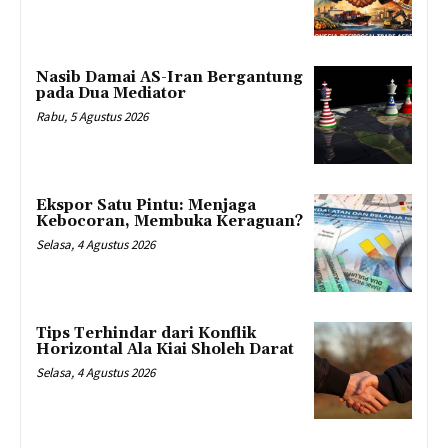
Nasib Damai AS-Iran Bergantung
pada Dua Mediator
Rabu, 5 Agustus 2026
Ekspor Satu Pintu: Menjaga
Kebocoran, Membuka Keraguan?
Selasa, 4 Agustus 2026
Tips Terhindar dari Konflik
Horizontal Ala Kiai Sholeh Darat
Selasa, 4 Agustus 2026