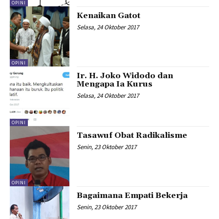
OPINI
Kenaikan Gatot
Selasa, 24 Oktober 2017
OPINI
Ir. H. Joko Widodo dan
Mengapa Ia Kurus
Selasa, 24 Oktober 2017
OPINI
Tasawuf Obat Radikalisme
Senin, 23 Oktober 2017
OPINI
Bagaimana Empati Bekerja
Senin, 23 Oktober 2017