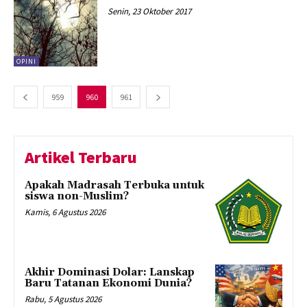
Senin, 23 Oktober 2017
OPINI
959
960
961
Artikel Terbaru
Apakah Madrasah Terbuka untuk
siswa non-Muslim?
Kamis, 6 Agustus 2026
Akhir Dominasi Dolar: Lanskap
Baru Tatanan Ekonomi Dunia?
Rabu, 5 Agustus 2026