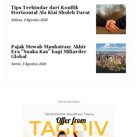
Tips Terhindar dari Konflik
Horizontal Ala Kiai Sholeh Darat
Selasa, 4 Agustus 2026
Pajak Mewah Manhattan: Akhir
Era “Suaka Kas” bagi Miliarder
Global
Senin, 3 Agustus 2026
- Advertisement -