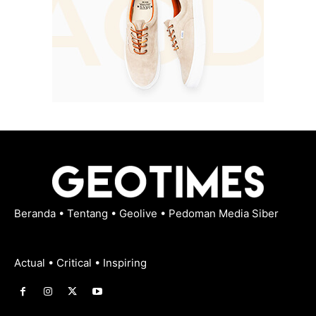
Beranda
•
Tentang
•
Geolive
•
Pedoman Media Siber
Actual • Critical • Inspiring