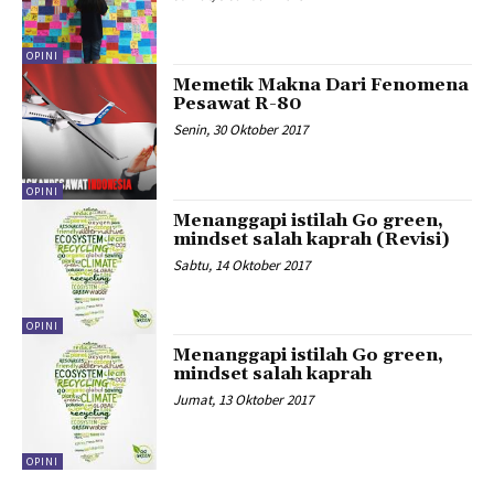
OPINI
Memetik Makna Dari Fenomena
Pesawat R-80
Senin, 30 Oktober 2017
OPINI
Menanggapi istilah Go green,
mindset salah kaprah (Revisi)
Sabtu, 14 Oktober 2017
OPINI
Menanggapi istilah Go green,
mindset salah kaprah
Jumat, 13 Oktober 2017
OPINI