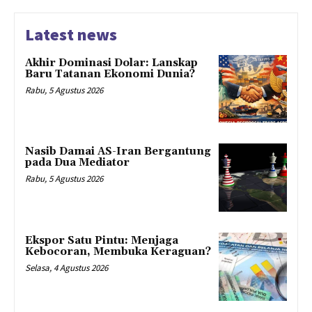
Latest news
Akhir Dominasi Dolar: Lanskap
Baru Tatanan Ekonomi Dunia?
Rabu, 5 Agustus 2026
Nasib Damai AS-Iran Bergantung
pada Dua Mediator
Rabu, 5 Agustus 2026
Ekspor Satu Pintu: Menjaga
Kebocoran, Membuka Keraguan?
Selasa, 4 Agustus 2026