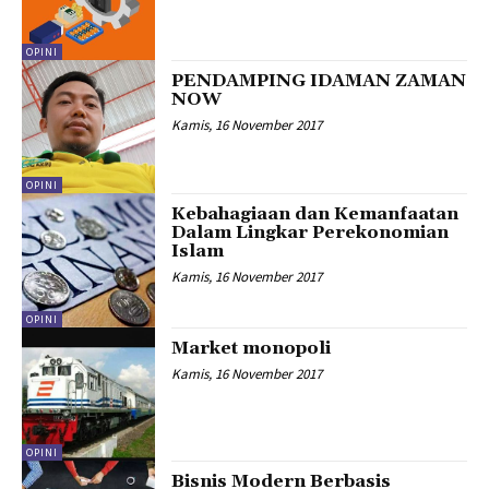
OPINI
PENDAMPING IDAMAN ZAMAN
NOW
Kamis, 16 November 2017
OPINI
Kebahagiaan dan Kemanfaatan
Dalam Lingkar Perekonomian
Islam
Kamis, 16 November 2017
OPINI
Market monopoli
Kamis, 16 November 2017
OPINI
Bisnis Modern Berbasis