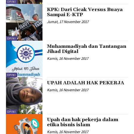
OPINI
KPK: Dari Cicak Versus Buaya
Sampai E-KTP
Jumat, 17 November 2017
OPINI
Muhammadiyah dan Tantangan
Jihad Digital
Kamis, 16 November 2017
OPINI
UPAH ADALAH HAK PEKERJA
Kamis, 16 November 2017
OPINI
Upah dan hak pekerja dalam
etika bisnis islam
Kamis, 16 November 2017