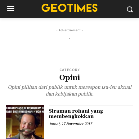
- Advertisement -
.
CATEGORY
Opini
Opini pilihan dari publik untuk merespon isu-isu aktual
dan kebijakan publik.
Siraman rohani yang
membengkokkan
Jumat, 17 November 2017