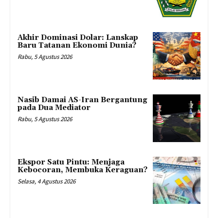
Akhir Dominasi Dolar: Lanskap
Baru Tatanan Ekonomi Dunia?
Rabu, 5 Agustus 2026
Nasib Damai AS-Iran Bergantung
pada Dua Mediator
Rabu, 5 Agustus 2026
Ekspor Satu Pintu: Menjaga
Kebocoran, Membuka Keraguan?
Selasa, 4 Agustus 2026