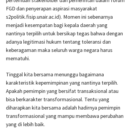
pertemuan stakeholder dan pemerintah dalam forum
FGD dan penyerapan aspirasi masyarakat
s2politik.fisip.unair.ac.id). Momen ini sebenarnya
menjadi kesempatan bagi kepala daerah yang
nantinya terpilih untuk bersikap tegas bahwa dengan
adanya legitimasi hukum tentang toleransi dan
keberagaman maka seluruh warga negara harus
mematuhi.
Tinggal kita bersama menunggu bagaimana
karakteristik kepemimpinan yang nantinya terpilih.
Apakah pemimpin yang bersifat transaksional atau
bisa berkarakter transformasional. Tentu yang
diharapkan kita bersama adalah hadirnya pemimpin
transformasional yang mampu membawa perubahan
yang di lebih baik.