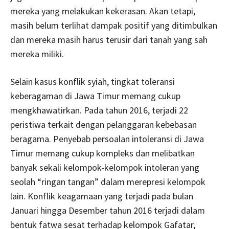
mereka yang melakukan kekerasan. Akan tetapi,
masih belum terlihat dampak positif yang ditimbulkan
dan mereka masih harus terusir dari tanah yang sah
mereka miliki.
Selain kasus konflik syiah, tingkat toleransi
keberagaman di Jawa Timur memang cukup
mengkhawatirkan. Pada tahun 2016, terjadi 22
peristiwa terkait dengan pelanggaran kebebasan
beragama. Penyebab persoalan intoleransi di Jawa
Timur memang cukup kompleks dan melibatkan
banyak sekali kelompok-kelompok intoleran yang
seolah “ringan tangan” dalam merepresi kelompok
lain. Konflik keagamaan yang terjadi pada bulan
Januari hingga Desember tahun 2016 terjadi dalam
bentuk fatwa sesat terhadap kelompok Gafatar,