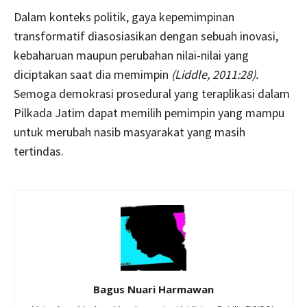
Dalam konteks politik, gaya kepemimpinan
transformatif diasosiasikan dengan sebuah inovasi,
kebaharuan maupun perubahan nilai-nilai yang
diciptakan saat dia memimpin
(Liddle, 2011:28).
Semoga demokrasi prosedural yang teraplikasi dalam
Pilkada Jatim dapat memilih pemimpin yang mampu
untuk merubah nasib masyarakat yang masih
tertindas.
Bagus Nuari Harmawan