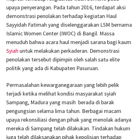
upaya penyerangan. Pada tahun 2016, terdapat aksi
demonstrasi penolakan terhadap kegiatan Haul
Sayyidah Fatimah yang diselenggarakan LSM bernama
Islamic Women Center (IWOC) di Bangil. Massa
menuduh bahwa acara haul menjadi sarana bagi kaum
Syiah
untuk melakukan perkaderan. Demonstrasi
penolakan tersebut dipimpin oleh salah satu elite
politik yang ada di Kabupaten Pasuruan.
Permasalahan kewarganegaraan yang lebih pelik
terjadi ketika melihat kondisi masyarakat syiah
Sampang, Madura yang masih berada di barak
pengungsian selama lima tahun. Berbagai macam
upaya rekonsiliasi dengan pihak yang menolak adanya
mereka di Sampang telah dilakukan. Tindakan hukum
juga telah dilaksanakan pihak kepolisian terhadap