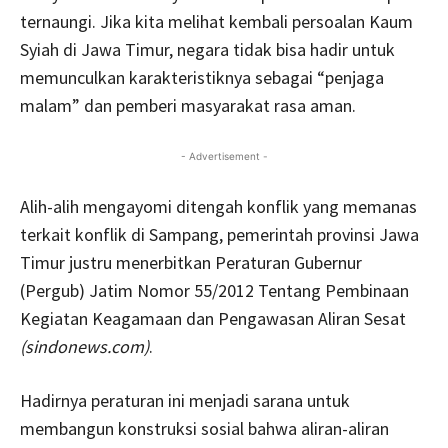
ternaungi. Jika kita melihat kembali persoalan Kaum
Syiah di Jawa Timur, negara tidak bisa hadir untuk
memunculkan karakteristiknya sebagai “penjaga
malam” dan pemberi masyarakat rasa aman.
- Advertisement -
Alih-alih mengayomi ditengah konflik yang memanas
terkait konflik di Sampang, pemerintah provinsi Jawa
Timur justru menerbitkan Peraturan Gubernur
(Pergub) Jatim Nomor 55/2012 Tentang Pembinaan
Kegiatan Keagamaan dan Pengawasan Aliran Sesat
(sindonews.com)
.
Hadirnya peraturan ini menjadi sarana untuk
membangun konstruksi sosial bahwa aliran-aliran