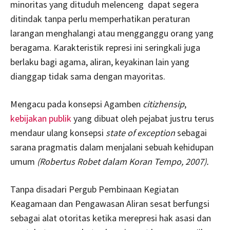
minoritas yang dituduh melenceng dapat segera
ditindak tanpa perlu memperhatikan peraturan
larangan menghalangi atau mengganggu orang yang
beragama. Karakteristik represi ini seringkali juga
berlaku bagi agama, aliran, keyakinan lain yang
dianggap tidak sama dengan mayoritas.
Mengacu pada konsepsi Agamben
citizhensip
,
kebijakan publik
yang dibuat oleh pejabat justru terus
mendaur ulang konsepsi
state of exception
sebagai
sarana pragmatis dalam menjalani sebuah kehidupan
umum
(Robertus Robet dalam Koran Tempo, 2007).
Tanpa disadari Pergub Pembinaan Kegiatan
Keagamaan dan Pengawasan Aliran sesat berfungsi
sebagai alat otoritas ketika merepresi hak asasi dan