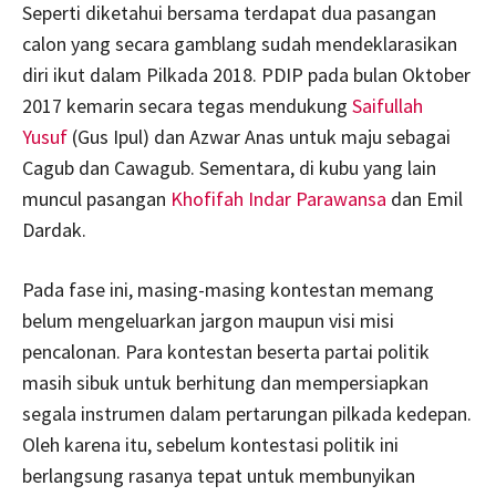
Seperti diketahui bersama terdapat dua pasangan
calon yang secara gamblang sudah mendeklarasikan
diri ikut dalam Pilkada 2018. PDIP pada bulan Oktober
2017 kemarin secara tegas mendukung
Saifullah
Yusuf
(Gus Ipul) dan Azwar Anas untuk maju sebagai
Cagub dan Cawagub. Sementara, di kubu yang lain
muncul pasangan
Khofifah Indar Parawansa
dan Emil
Dardak.
Pada fase ini, masing-masing kontestan memang
belum mengeluarkan jargon maupun visi misi
pencalonan. Para kontestan beserta partai politik
masih sibuk untuk berhitung dan mempersiapkan
segala instrumen dalam pertarungan pilkada kedepan.
Oleh karena itu, sebelum kontestasi politik ini
berlangsung rasanya tepat untuk membunyikan