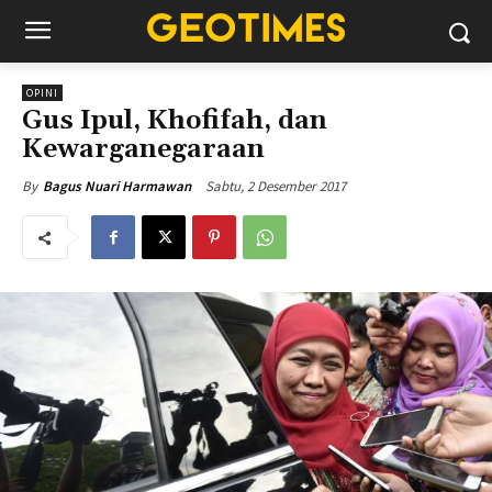
OPINI
Gus Ipul, Khofifah, dan
Kewarganegaraan
Sabtu, 2 Desember 2017
By
Bagus Nuari Harmawan