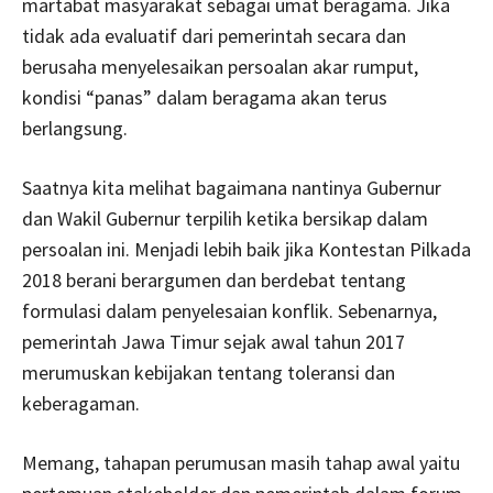
martabat masyarakat sebagai umat beragama. Jika
tidak ada evaluatif dari pemerintah secara dan
berusaha menyelesaikan persoalan akar rumput,
kondisi “panas” dalam beragama akan terus
berlangsung.
Saatnya kita melihat bagaimana nantinya Gubernur
dan Wakil Gubernur terpilih ketika bersikap dalam
persoalan ini. Menjadi lebih baik jika Kontestan Pilkada
2018 berani berargumen dan berdebat tentang
formulasi dalam penyelesaian konflik. Sebenarnya,
pemerintah Jawa Timur sejak awal tahun 2017
merumuskan kebijakan tentang toleransi dan
keberagaman.
Memang, tahapan perumusan masih tahap awal yaitu