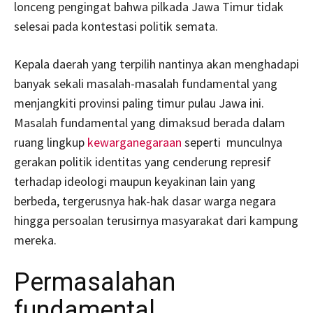
lonceng pengingat bahwa pilkada Jawa Timur tidak
selesai pada kontestasi politik semata.
Kepala daerah yang terpilih nantinya akan menghadapi
banyak sekali masalah-masalah fundamental yang
menjangkiti provinsi paling timur pulau Jawa ini.
Masalah fundamental yang dimaksud berada dalam
ruang lingkup
kewarganegaraan
seperti munculnya
gerakan politik identitas yang cenderung represif
terhadap ideologi maupun keyakinan lain yang
berbeda, tergerusnya hak-hak dasar warga negara
hingga persoalan terusirnya masyarakat dari kampung
mereka.
Permasalahan
fundamental