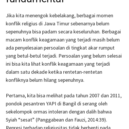
Jika kita menengok kebelakang, berbagai momen
konflik religius di Jawa Timur sebenarnya belum
sepenuhnya bisa padam secara keseluruhan. Berbagai
macam konflik keagamaan yang terjadi masih belum
ada penyelesaian persoalan di tingkat akar rumput
yang betul-betul terjadi. Persoalan yang belum selesai
ini bisa kita lihat konflik keagamaan yang terjadi
dalam satu dekade ketika rentetan-rentetan
konfliknya belum hilang sepenuhnya.
Pertama, kita bisa melihat pada tahun 2007 dan 2011,
pondok pesantren YAPI di Bangil di serang oleh
sekelompok ormas intoleran dengan dalih bahwa
Syiah “sesat” (Panggabean dan Fauzi, 2014:39).
Represi terhadap religiusitas tidak berhenti pada