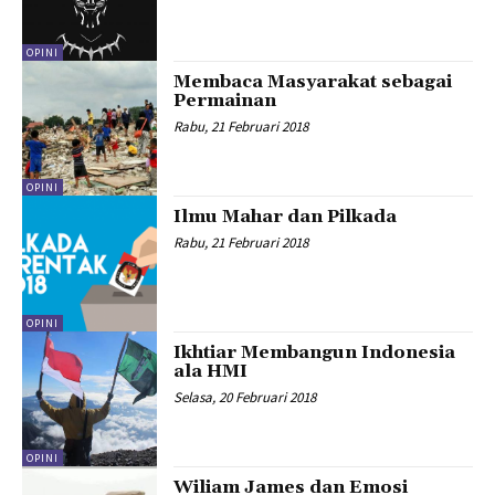
OPINI
Membaca Masyarakat sebagai
Permainan
Rabu, 21 Februari 2018
OPINI
Ilmu Mahar dan Pilkada
Rabu, 21 Februari 2018
OPINI
Ikhtiar Membangun Indonesia
ala HMI
Selasa, 20 Februari 2018
OPINI
Wiliam James dan Emosi