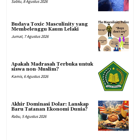
Sabtu, 8 Agustus 2026
Budaya Toxic Masculinity yang
Membelenggu Kaum Lelaki
Jumat, 7 Agustus 2026
Apakah Madrasah Terbuka untuk
siswa non-Muslim?
Kamis, 6 Agustus 2026
Akhir Dominasi Dolar: Lanskap
Baru Tatanan Ekonomi Dunia?
Rabu, 5 Agustus 2026