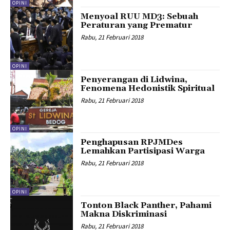
OPINI
Menyoal RUU MD3: Sebuah
Peraturan yang Prematur
Rabu, 21 Februari 2018
OPINI
Penyerangan di Lidwina,
Fenomena Hedonistik Spiritual
Rabu, 21 Februari 2018
OPINI
Penghapusan RPJMDes
Lemahkan Partisipasi Warga
Rabu, 21 Februari 2018
OPINI
Tonton Black Panther, Pahami
Makna Diskriminasi
Rabu, 21 Februari 2018