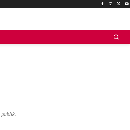
 publik.