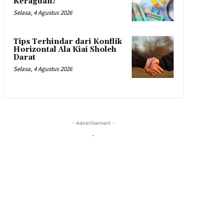
Keraguan?
Selasa, 4 Agustus 2026
Tips Terhindar dari Konflik
Horizontal Ala Kiai Sholeh
Darat
Selasa, 4 Agustus 2026
- Advertisement -
.