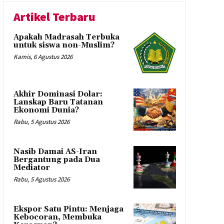
Artikel Terbaru
Apakah Madrasah Terbuka
untuk siswa non-Muslim?
Kamis, 6 Agustus 2026
Akhir Dominasi Dolar:
Lanskap Baru Tatanan
Ekonomi Dunia?
Rabu, 5 Agustus 2026
Nasib Damai AS-Iran
Bergantung pada Dua
Mediator
Rabu, 5 Agustus 2026
Ekspor Satu Pintu: Menjaga
Kebocoran, Membuka