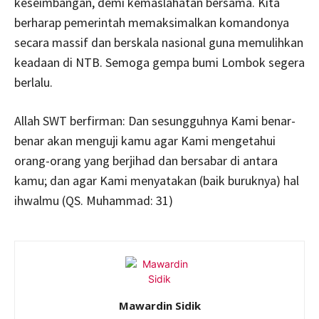
keseimbangan, demi kemaslahatan bersama. Kita
berharap pemerintah memaksimalkan komandonya
secara massif dan berskala nasional guna memulihkan
keadaan di NTB. Semoga gempa bumi Lombok segera
berlalu.
Allah SWT berfirman: Dan sesungguhnya Kami benar-
benar akan menguji kamu agar Kami mengetahui
orang-orang yang berjihad dan bersabar di antara
kamu; dan agar Kami menyatakan (baik buruknya) hal
ihwalmu (QS. Muhammad: 31)
Mawardin Sidik