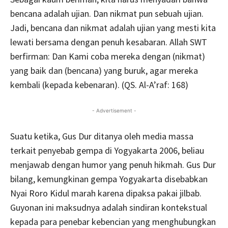
bencana adalah ujian. Dan nikmat pun sebuah ujian.
Jadi, bencana dan nikmat adalah ujian yang mesti kita
lewati bersama dengan penuh kesabaran. Allah SWT
berfirman: Dan Kami coba mereka dengan (nikmat)
yang baik dan (bencana) yang buruk, agar mereka
kembali (kepada kebenaran). (QS. Al-A’raf: 168)
- Advertisement -
Suatu ketika, Gus Dur ditanya oleh media massa
terkait penyebab gempa di Yogyakarta 2006, beliau
menjawab dengan humor yang penuh hikmah. Gus Dur
bilang, kemungkinan gempa Yogyakarta disebabkan
Nyai Roro Kidul marah karena dipaksa pakai jilbab.
Guyonan ini maksudnya adalah sindiran kontekstual
kepada para penebar kebencian yang menghubungkan