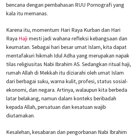
bencana dengan pembahasan RUU Pornografi yang
kala itu memanas.
Karena itu, momentum Hari Raya Kurban dan Hari
Raya
Haji
mesti jadi wahana refleksi kebangsaan dan
keumatan. Sebagai hari besar umat Islam, kita dapat
mentafakuri hikmah Idul Adha yang merupakan napak
tilas religiusitas Nabi Ibrahim AS. Sedangkan ritual haji,
rumah Allah di Mekkah itu diziarahi oleh umat Islam
dari berbagai suku, warna kulit, profesi, status sosial-
ekonomi, dan negara. Artinya, walaupun kita berbeda
latar belakang, namun dalam konteks beribadah
kepada Allah, persatuan dan kesatuan wajib
diutamakan.
Kesalehan, kesabaran dan pengorbanan Nabi Ibrahim