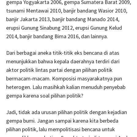
gempa Yogyakarta 2006, gempa Sumatera Barat 2009,
tsunami Mentawai 2010, banjir bandang Wasior 2010,
banjir Jakarta 2013, banjir bandang Manado 2014,
erupsi Gunung Sinabung 2012, erupsi Gunung Kelud
2014, banjir bandang Bima 2016, dan lainnya.
Dari berbagai aneka titik-titik eks bencana di atas
menunjukkan bahwa kepala daerahnya terdiri dari
aktor politik lintas partai dengan pilihan politik
bermacam-macam. Komposisi masyarakatnya pun
heterogen. Lalu masihkah kalian menuduh penyebab
gempa karena soal pilihan politik?
Jadi, tidak ada urusan pilihan politik dengan kejadian
gempa bumi. Jangan sampai karena kita berbeda
pilihan politik, lalu mempolitisasi bencana untuk