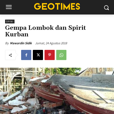
OPINI
Gempa Lombok dan Spirit
Kurban
Jumat, 24 Agustus 2018
By
Mawardin Sidik