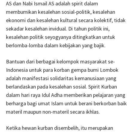
AS dan Nabi Ismail AS adalah spirit dalam
membumikan kesalehan sosial-politik, kesalehan
ekonomi dan kesalehan kultural secara kolektif, tidak
sekadar kesalehan invidual. Di tahun politik ini,
kesalehan politik seyogyanya ditingkatkan untuk
berlomba-lomba dalam kebijakan yang bajik.
Bantuan dari berbagai kelompok masyarakat se-
Indonesia untuk para korban gempa bumi Lombok
adalah manifestasi solidaritas kemanusiaan yang
berlandaskan pada kesalehan sosial. Spirit Kurban
dalam hari raya Idul Adha memberikan pelajaran yang
berharga bagi umat Islam untuk berani berkorban baik
materil maupun non-materil secara ikhlas.
Ketika hewan kurban disembelih, itu merupakan