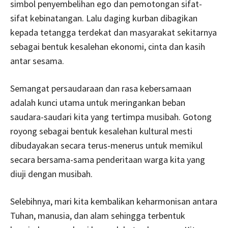
simbol penyembelihan ego dan pemotongan sifat-
sifat kebinatangan. Lalu daging kurban dibagikan
kepada tetangga terdekat dan masyarakat sekitarnya
sebagai bentuk kesalehan ekonomi, cinta dan kasih
antar sesama.
Semangat persaudaraan dan rasa kebersamaan
adalah kunci utama untuk meringankan beban
saudara-saudari kita yang tertimpa musibah. Gotong
royong sebagai bentuk kesalehan kultural mesti
dibudayakan secara terus-menerus untuk memikul
secara bersama-sama penderitaan warga kita yang
diuji dengan musibah.
Selebihnya, mari kita kembalikan keharmonisan antara
Tuhan, manusia, dan alam sehingga terbentuk