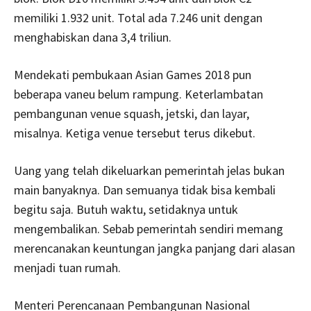
memiliki 1.932 unit. Total ada 7.246 unit dengan
menghabiskan dana 3,4 triliun.
Mendekati pembukaan Asian Games 2018 pun
beberapa vaneu belum rampung. Keterlambatan
pembangunan venue squash, jetski, dan layar,
misalnya. Ketiga venue tersebut terus dikebut.
Uang yang telah dikeluarkan pemerintah jelas bukan
main banyaknya. Dan semuanya tidak bisa kembali
begitu saja. Butuh waktu, setidaknya untuk
mengembalikan. Sebab pemerintah sendiri memang
merencanakan keuntungan jangka panjang dari alasan
menjadi tuan rumah.
Menteri Perencanaan Pembangunan Nasional