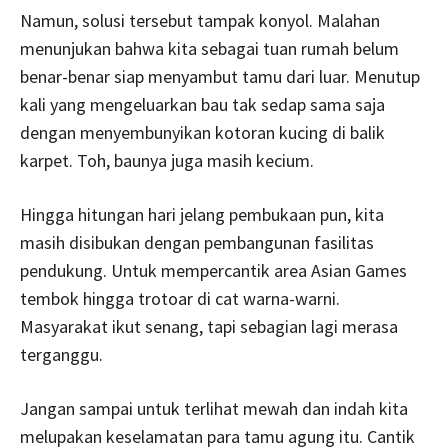
Namun, solusi tersebut tampak konyol. Malahan
menunjukan bahwa kita sebagai tuan rumah belum
benar-benar siap menyambut tamu dari luar. Menutup
kali yang mengeluarkan bau tak sedap sama saja
dengan menyembunyikan kotoran kucing di balik
karpet. Toh, baunya juga masih kecium.
Hingga hitungan hari jelang pembukaan pun, kita
masih disibukan dengan pembangunan fasilitas
pendukung. Untuk mempercantik area Asian Games
tembok hingga trotoar di cat warna-warni.
Masyarakat ikut senang, tapi sebagian lagi merasa
terganggu.
Jangan sampai untuk terlihat mewah dan indah kita
melupakan keselamatan para tamu agung itu. Cantik