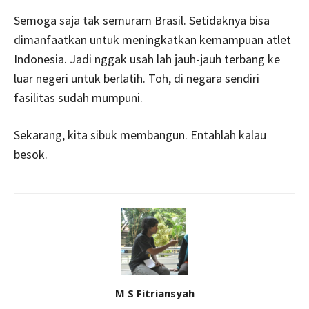
Semoga saja tak semuram Brasil. Setidaknya bisa
dimanfaatkan untuk meningkatkan kemampuan atlet
Indonesia. Jadi nggak usah lah jauh-jauh terbang ke
luar negeri untuk berlatih. Toh, di negara sendiri
fasilitas sudah mumpuni.
Sekarang, kita sibuk membangun. Entahlah kalau
besok.
M S Fitriansyah