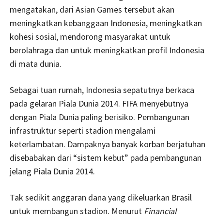
mengatakan, dari Asian Games tersebut akan
meningkatkan kebanggaan Indonesia, meningkatkan
kohesi sosial, mendorong masyarakat untuk
berolahraga dan untuk meningkatkan profil Indonesia
di mata dunia.
Sebagai tuan rumah, Indonesia sepatutnya berkaca
pada gelaran Piala Dunia 2014. FIFA menyebutnya
dengan Piala Dunia paling berisiko. Pembangunan
infrastruktur seperti stadion mengalami
keterlambatan. Dampaknya banyak korban berjatuhan
disebabakan dari “sistem kebut” pada pembangunan
jelang Piala Dunia 2014.
Tak sedikit anggaran dana yang dikeluarkan Brasil
untuk membangun stadion. Menurut
Financial