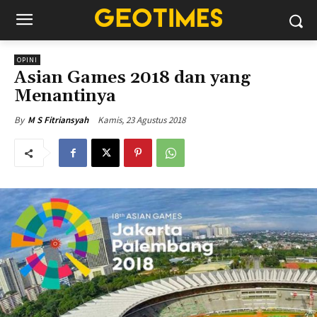
OPINI
Asian Games 2018 dan yang
Menantinya
Kamis, 23 Agustus 2018
By
M S Fitriansyah