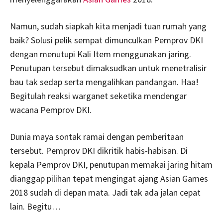
Namun, sudah siapkah kita menjadi tuan rumah yang
baik? Solusi pelik sempat dimunculkan Pemprov DKI
dengan menutupi Kali Item menggunakan jaring.
Penutupan tersebut dimaksudkan untuk menetralisir
bau tak sedap serta mengalihkan pandangan. Haa!
Begitulah reaksi warganet seketika mendengar
wacana Pemprov DKI.
Dunia maya sontak ramai dengan pemberitaan
tersebut. Pemprov DKI dikritik habis-habisan. Di
kepala Pemprov DKI, penutupan memakai jaring hitam
dianggap pilihan tepat mengingat ajang Asian Games
2018 sudah di depan mata. Jadi tak ada jalan cepat
lain. Begitu…