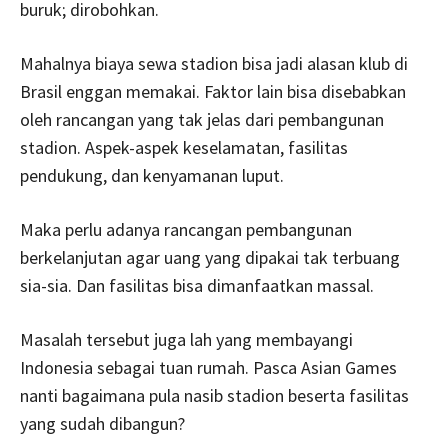
buruk; dirobohkan.
Mahalnya biaya sewa stadion bisa jadi alasan klub di
Brasil enggan memakai. Faktor lain bisa disebabkan
oleh rancangan yang tak jelas dari pembangunan
stadion. Aspek-aspek keselamatan, fasilitas
pendukung, dan kenyamanan luput.
Maka perlu adanya rancangan pembangunan
berkelanjutan agar uang yang dipakai tak terbuang
sia-sia. Dan fasilitas bisa dimanfaatkan massal.
Masalah tersebut juga lah yang membayangi
Indonesia sebagai tuan rumah. Pasca Asian Games
nanti bagaimana pula nasib stadion beserta fasilitas
yang sudah dibangun?