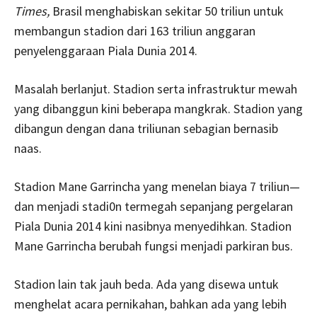
Times,
Brasil menghabiskan sekitar 50 triliun untuk
membangun stadion dari 163 triliun anggaran
penyelenggaraan Piala Dunia 2014.
Masalah berlanjut. Stadion serta infrastruktur mewah
yang dibanggun kini beberapa mangkrak. Stadion yang
dibangun dengan dana triliunan sebagian bernasib
naas.
Stadion Mane Garrincha yang menelan biaya 7 triliun—
dan menjadi stadi0n termegah sepanjang pergelaran
Piala Dunia 2014 kini nasibnya menyedihkan. Stadion
Mane Garrincha berubah fungsi menjadi parkiran bus.
Stadion lain tak jauh beda. Ada yang disewa untuk
menghelat acara pernikahan, bahkan ada yang lebih