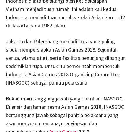
Indonesia dilatarbelakangi oleh ketidaksiapan
Vietnam menjadi tuan rumah. Ini adalah kali kedua
Indonesia menjadi tuan rumah setelah Asian Games IV
di Jakarta pada 1962 silam.
Jakarta dan Palembang menjadi kota yang paling
sibuk mempersiapkan Asian Games 2018. Sejumlah
venua, wisma atlet, serta fasilitas penunjang dibangun
sedemikian rupa. Untuk itu pemerintah membentuk
Indonesia Asian Games 2018 Organizing Committee
(INASGOC) sebagai panitia pelaksana.
Bukan main tanggung jawab yang diemban INASGOC.
Dilansir dari laman resmi Asian Gamas 2018, INASGOC
bertanggung jawab sebagai panitia pelaksana yang
akan menyusun rencana, menyiapkan dan
menyelenggarakan
Asian Games
2018.