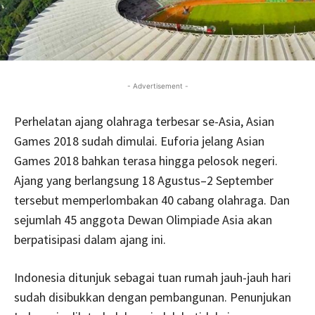
- Advertisement -
Perhelatan ajang olahraga terbesar se-Asia, Asian
Games 2018 sudah dimulai. Euforia jelang Asian
Games 2018 bahkan terasa hingga pelosok negeri.
Ajang yang berlangsung 18 Agustus–2 September
tersebut memperlombakan 40 cabang olahraga. Dan
sejumlah 45 anggota Dewan Olimpiade Asia akan
berpatisipasi dalam ajang ini.
Indonesia ditunjuk sebagai tuan rumah jauh-jauh hari
sudah disibukkan dengan pembangunan. Penunjukan