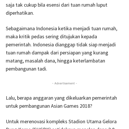
saja tak cukup bila esensi dari tuan rumah luput
diperhatikan.
Sebagaimana Indonesia ketika menjadi tuan rumah,
maka kritik pedas sering ditujukan kepada
pemerintah. Indonesia dianggap tidak siap menjadi
tuan rumah dampak dari persiapan yang kurang
matang, masalah dana, hingga keterlambatan
pembangunan tadi.
- Advertisement -
Lalu, berapa anggaran yang dikeluarkan pemerintah
untuk pembangunan Asian Games 2018?
Untuk merenovasi kompleks Stadion Utama Gelora