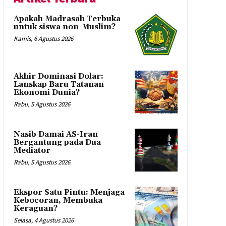
Apakah Madrasah Terbuka
untuk siswa non-Muslim?
Kamis, 6 Agustus 2026
Akhir Dominasi Dolar:
Lanskap Baru Tatanan
Ekonomi Dunia?
Rabu, 5 Agustus 2026
Nasib Damai AS-Iran
Bergantung pada Dua
Mediator
Rabu, 5 Agustus 2026
Ekspor Satu Pintu: Menjaga
Kebocoran, Membuka
Keraguan?
Selasa, 4 Agustus 2026