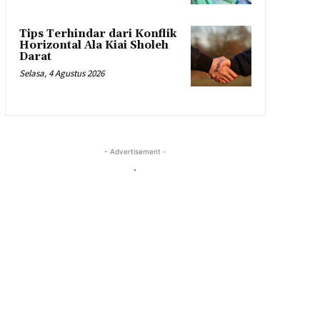
Tips Terhindar dari Konflik
Horizontal Ala Kiai Sholeh
Darat
Selasa, 4 Agustus 2026
- Advertisement -
.