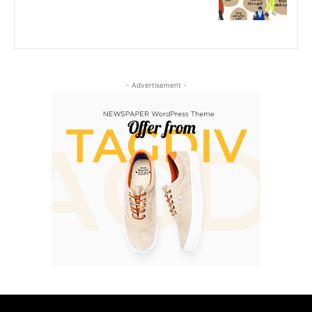
- Advertisement -