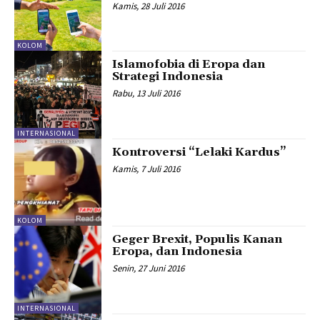
Kamis, 28 Juli 2016
KOLOM
Islamofobia di Eropa dan
Strategi Indonesia
Rabu, 13 Juli 2016
INTERNASIONAL
Kontroversi “Lelaki Kardus”
Kamis, 7 Juli 2016
KOLOM
Geger Brexit, Populis Kanan
Eropa, dan Indonesia
Senin, 27 Juni 2016
INTERNASIONAL