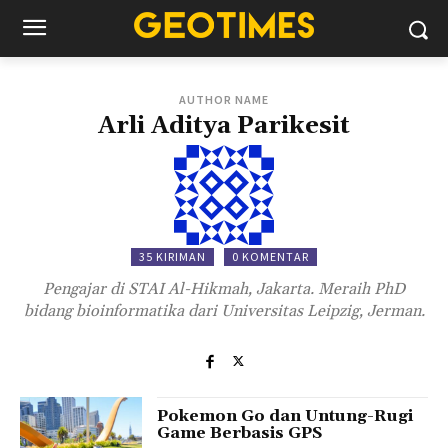
AUTHOR NAME
Arli Aditya Parikesit
35 KIRIMAN
0 KOMENTAR
Pengajar di STAI Al-Hikmah, Jakarta. Meraih PhD
bidang bioinformatika dari Universitas Leipzig, Jerman.
Pokemon Go dan Untung-Rugi
Game Berbasis GPS