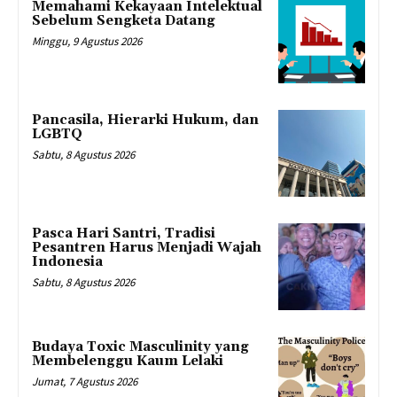
Memahami Kekayaan Intelektual
Sebelum Sengketa Datang
Minggu, 9 Agustus 2026
Pancasila, Hierarki Hukum, dan
LGBTQ
Sabtu, 8 Agustus 2026
Pasca Hari Santri, Tradisi
Pesantren Harus Menjadi Wajah
Indonesia
Sabtu, 8 Agustus 2026
Budaya Toxic Masculinity yang
Membelenggu Kaum Lelaki
Jumat, 7 Agustus 2026