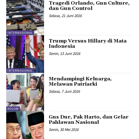
Tragedi Orlando, Gun Culture,
dan Gun Control
Selasa, 21 Juni 2016
INTERNASIONAL
Trump Versus Hillary di Mata
Indonesia
Senin, 13 Juni 2016
INTERNASIONAL
Mendampingi Keluarga,
Melawan Patriarki
Selasa, 7 Juni 2016
KOLOM
Gus Dur, Pak Harto, dan Gelar
Pahlawan Nasional
Senin, 30 Mei 2016