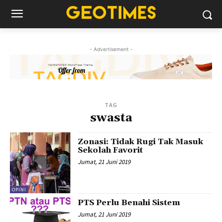
- Advertisement -
TAG
swasta
Zonasi: Tidak Rugi Tak Masuk
Sekolah Favorit
Jumat, 21 Juni 2019
OPINI
PTS Perlu Benahi Sistem
Jumat, 21 Juni 2019