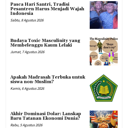
Pasca Hari Santri, Tradisi
Pesantren Harus Menjadi Wajah
Indonesia
Sabtu, 8 Agustus 2026
Budaya Toxic Masculinity yang
Membelenggu Kaum Lelaki
Jumat, 7 Agustus 2026
Apakah Madrasah Terbuka untuk
siswa non-Muslim?
Kamis, 6 Agustus 2026
Akhir Dominasi Dolar: Lanskap
Baru Tatanan Ekonomi Dunia?
Rabu, 5 Agustus 2026