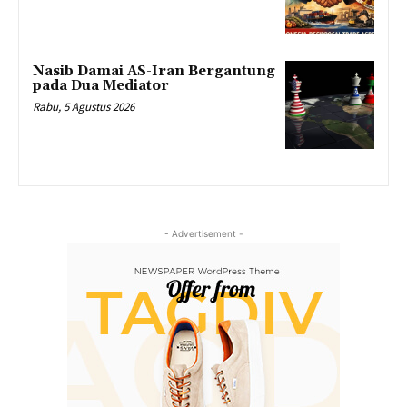
Nasib Damai AS-Iran Bergantung
pada Dua Mediator
Rabu, 5 Agustus 2026
- Advertisement -