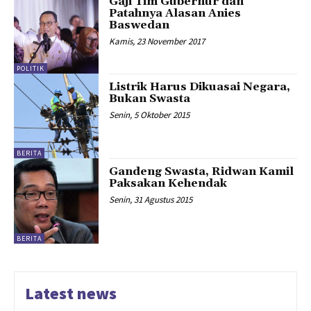
Gaji Tim Gubernur dan
Patahnya Alasan Anies
Baswedan
Kamis, 23 November 2017
POLITIK
Listrik Harus Dikuasai Negara,
Bukan Swasta
Senin, 5 Oktober 2015
BERITA
Gandeng Swasta, Ridwan Kamil
Paksakan Kehendak
Senin, 31 Agustus 2015
BERITA
Latest news