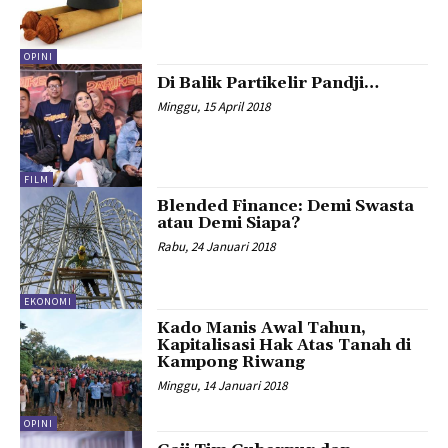
OPINI
Di Balik Partikelir Pandji…
Minggu, 15 April 2018
FILM
Blended Finance: Demi Swasta
atau Demi Siapa?
Rabu, 24 Januari 2018
EKONOMI
Kado Manis Awal Tahun,
Kapitalisasi Hak Atas Tanah di
Kampong Riwang
Minggu, 14 Januari 2018
OPINI