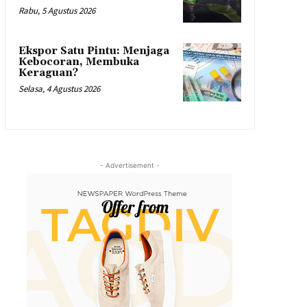
Rabu, 5 Agustus 2026
Ekspor Satu Pintu: Menjaga
Kebocoran, Membuka
Keraguan?
Selasa, 4 Agustus 2026
- Advertisement -