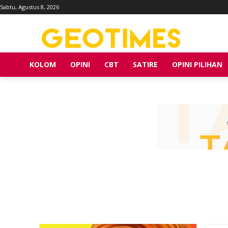
Sabtu, Agustus 8, 2026
KOLOM
OPINI
CBT
SATIRE
OPINI PILIHAN