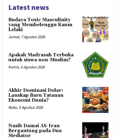
Latest news
Budaya Toxic Masculinity
yang Membelenggu Kaum
Lelaki
Jumat, 7 Agustus 2026
Apakah Madrasah Terbuka
untuk siswa non-Muslim?
Kamis, 6 Agustus 2026
Akhir Dominasi Dolar:
Lanskap Baru Tatanan
Ekonomi Dunia?
Rabu, 5 Agustus 2026
Nasib Damai AS-Iran
Bergantung pada Dua
Mediator