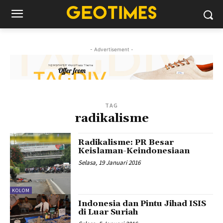
- Advertisement -
TAG
radikalisme
Radikalisme: PR Besar
Keislaman-Keindonesiaan
Selasa, 19 Januari 2016
KOLOM
Indonesia dan Pintu Jihad ISIS
di Luar Suriah