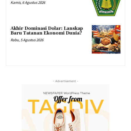
Kamis, 6 Agustus 2026
Akhir Dominasi Dolar: Lanskap
Baru Tatanan Ekonomi Dunia?
Rabu, 5 Agustus 2026
- Advertisement -