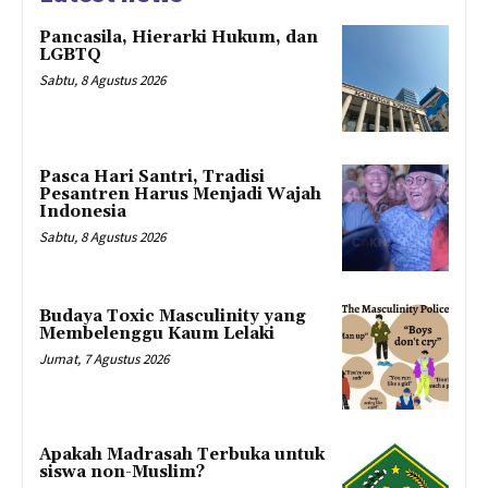
Pancasila, Hierarki Hukum, dan
LGBTQ
Sabtu, 8 Agustus 2026
Pasca Hari Santri, Tradisi
Pesantren Harus Menjadi Wajah
Indonesia
Sabtu, 8 Agustus 2026
Budaya Toxic Masculinity yang
Membelenggu Kaum Lelaki
Jumat, 7 Agustus 2026
Apakah Madrasah Terbuka untuk
siswa non-Muslim?