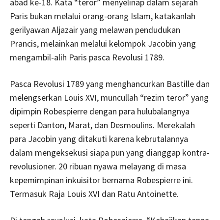
abad ke-18. Kata “teror” menyelinap dalam sejarah
Paris bukan melalui orang-orang Islam, katakanlah
gerilyawan Aljazair yang melawan pendudukan
Prancis, melainkan melalui kelompok Jacobin yang
mengambil-alih Paris pasca Revolusi 1789.
Pasca Revolusi 1789 yang menghancurkan Bastille dan
melengserkan Louis XVI, muncullah “rezim teror” yang
dipimpin Robespierre dengan para hulubalangnya
seperti Danton, Marat, dan Desmoulins. Merekalah
para Jacobin yang ditakuti karena kebrutalannya
dalam mengeksekusi siapa pun yang dianggap kontra-
revolusioner. 20 ribuan nyawa melayang di masa
kepemimpinan inkuisitor bernama Robespierre ini.
Termasuk Raja Louis XVI dan Ratu Antoinette.