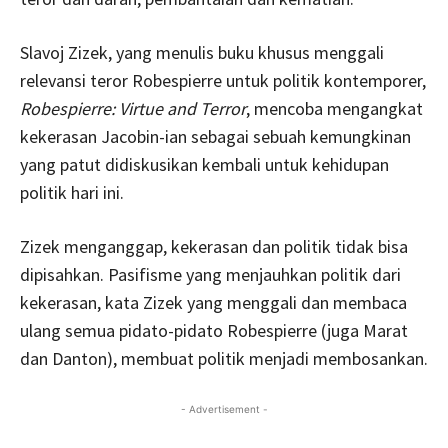
Slavoj Zizek, yang menulis buku khusus menggali
relevansi teror Robespierre untuk politik kontemporer,
Robespierre: Virtue and Terror
, mencoba mengangkat
kekerasan Jacobin-ian sebagai sebuah kemungkinan
yang patut didiskusikan kembali untuk kehidupan
politik hari ini.
Zizek menganggap, kekerasan dan politik tidak bisa
dipisahkan. Pasifisme yang menjauhkan politik dari
kekerasan, kata Zizek yang menggali dan membaca
ulang semua pidato-pidato Robespierre (juga Marat
dan Danton), membuat politik menjadi membosankan.
- Advertisement -