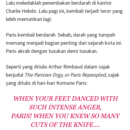
Lalu meledaklah penembakan berdarah di kantor
Charlie Hebdo. Lalu pagi ini, kembali terjadi teror yang
lebih mematikan lagi.
Paris kembali berdarah. Sebab, darah yang tumpah
memang menjadi bagian penting dari sejarah kota ini.
Paris akrab dengan tusukan demi tusukan.
Seperti yang ditulis Arthur Rimbaud dalam sajak
berjudul
The Parisian Orgy, or Paris Repeopled
, sajak
yang ditulis di hari-hari Komune Paris:
WHEN YOUR FEET DANCED WITH
SUCH INTENSE ANGER,
PARIS! WHEN YOU KNEW SO MANY
CUTS OF THE KNIFE….