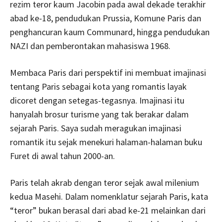
rezim teror kaum Jacobin pada awal dekade terakhir
abad ke-18, pendudukan Prussia, Komune Paris dan
penghancuran kaum Communard, hingga pendudukan
NAZI dan pemberontakan mahasiswa 1968.
Membaca Paris dari perspektif ini membuat imajinasi
tentang Paris sebagai kota yang romantis layak
dicoret dengan setegas-tegasnya. Imajinasi itu
hanyalah brosur turisme yang tak berakar dalam
sejarah Paris. Saya sudah meragukan imajinasi
romantik itu sejak menekuri halaman-halaman buku
Furet di awal tahun 2000-an.
Paris telah akrab dengan teror sejak awal milenium
kedua Masehi. Dalam nomenklatur sejarah Paris, kata
“teror” bukan berasal dari abad ke-21 melainkan dari