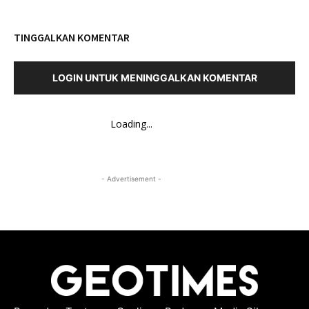
TINGGALKAN KOMENTAR
LOGIN UNTUK MENINGGALKAN KOMENTAR
Loading...
- Advertisement -