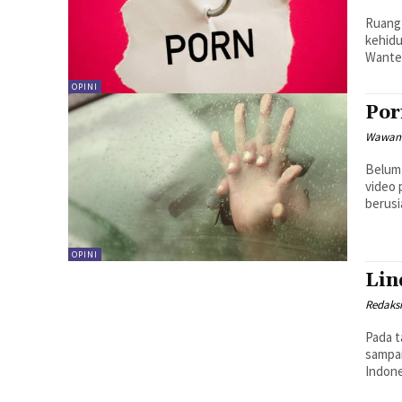
Ruang 
kehidu
Wanted
OPINI
Por
Wawan
Belum 
video 
berusi
OPINI
Lin
Redaks
Pada t
sampai
Indone