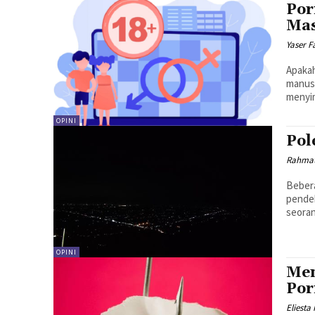
Por
Mas
Yaser 
Apakah
manusi
menyim
OPINI
Pol
Rahmat
Bebera
pendek
seorang
OPINI
Men
Por
Eliesta