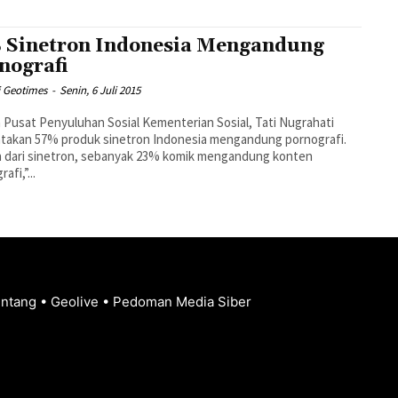
 Sinetron Indonesia Mengandung
nografi
i Geotimes
-
Senin, 6 Juli 2015
 Pusat Penyuluhan Sosial Kementerian Sosial, Tati Nugrahati
takan 57% produk sinetron Indonesia mengandung pornografi.
n dari sinetron, sebanyak 23% komik mengandung konten
afi,”...
entang
•
Geolive
•
Pedoman Media Siber