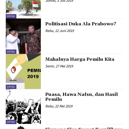
Jumat, 5 Juli 2019
OPINI
Politisasi Duka Ala Prabowo?
Rabu, 12 Juni 2019
OPINI
Mahalnya Harga Pemilu Kita
Senin, 27 Mei 2019
OPINI
Puasa, Hawa Nafsu, dan Hasil
Pemilu
Rabu, 22 Mei 2019
OPINI