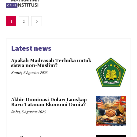
OPINI
1
2
Latest news
Apakah Madrasah Terbuka untuk
siswa non-Muslim?
Kamis, 6 Agustus 2026
Akhir Dominasi Dolar: Lanskap
Baru Tatanan Ekonomi Dunia?
Rabu, 5 Agustus 2026