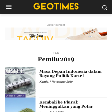
- Advertisement -
TAG
Pemilu2019
Masa Depan Indonesia dalam
Bayang Politik Kartel
Kamis, 7 November 2019
OPINI PILIHAN
Kembali ke Plural:
Meninggalkan yang Polar