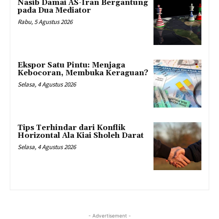
Nasib Damai AS-Iran Bergantung
pada Dua Mediator
Rabu, 5 Agustus 2026
Ekspor Satu Pintu: Menjaga
Kebocoran, Membuka Keraguan?
Selasa, 4 Agustus 2026
Tips Terhindar dari Konflik
Horizontal Ala Kiai Sholeh Darat
Selasa, 4 Agustus 2026
- Advertisement -