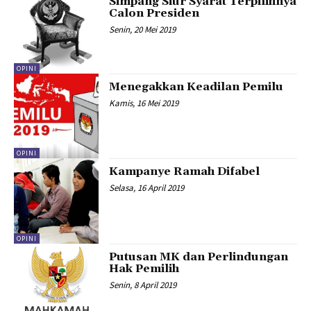
Simpang Siur Syarat Terpilihnya
Calon Presiden
Senin, 20 Mei 2019
OPINI
Menegakkan Keadilan Pemilu
Kamis, 16 Mei 2019
OPINI
Kampanye Ramah Difabel
Selasa, 16 April 2019
OPINI
Putusan MK dan Perlindungan
Hak Pemilih
Senin, 8 April 2019