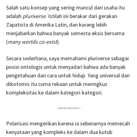
Salah satu konsep yang sering muncul dari usaha itu
adalah
pluriverse
. Istilah ini berakar dari gerakan
Zapatista di Amerika Latin, dan kurang lebih
menjabarkan bahwa banyak semesta eksis bersama
(
many worlds co-exist
).
Secara sederhana, saya memahami pluriverse sebagai
posisi ontologis untuk menyadari bahwa ada banyak
pengetahuan dan cara untuk hidup. Yang universal dan
dikotomis itu cuma rekaan untuk meringkus
kompleksitas ke dalam kategori-kategori.
- Advertisement -
Polarisasi mengerikan karena ia sebenarnya memecah
kenyataan yang kompleks ke dalam dua kutub