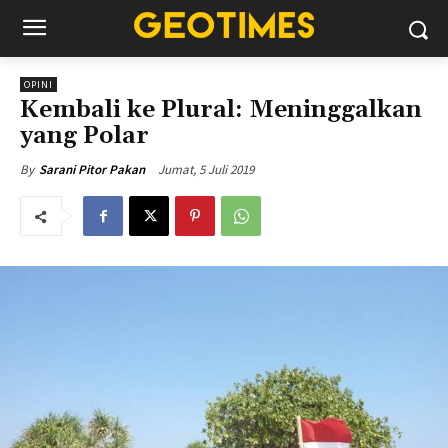
OPINI
Kembali ke Plural: Meninggalkan
yang Polar
Jumat, 5 Juli 2019
By
Sarani Pitor Pakan