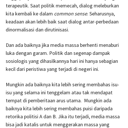
terapeutik. Saat politik memecah, dialog meleburkan
kita kembali ke dalam
common sense
. Seharusnya,
keadaan akan lebih baik saat dialog antar-perbedaan
dinormalisasi dan dirutinisasi.
Dan ada baiknya jika media massa berhenti menaburi
luka dengan garam. Politik dan segenap dampak
sosiologis yang dihasilkannya hari ini hanya sebagian
kecil dari peristiwa yang terjadi di negeri ini.
Mungkin ada baiknya kita lebih sering membahas isu-
isu yang selama ini tenggelam atau tak mendapat
tempat di pemberitaan arus utama. Mungkin ada
baiknya kita lebih sering membahas puisi daripada
retorika politisi A dan B. Jika itu terjadi, media massa
bisa jadi katalis untuk menggerakan massa yang