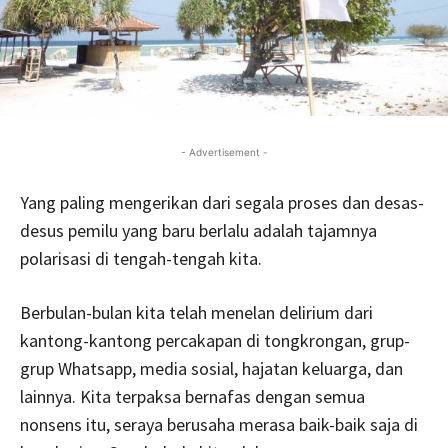
- Advertisement -
Yang paling mengerikan dari segala proses dan desas-
desus pemilu yang baru berlalu adalah tajamnya
polarisasi di tengah-tengah kita.
Berbulan-bulan kita telah menelan delirium dari
kantong-kantong percakapan di tongkrongan, grup-
grup Whatsapp, media sosial, hajatan keluarga, dan
lainnya. Kita terpaksa bernafas dengan semua
nonsens itu, seraya berusaha merasa baik-baik saja di