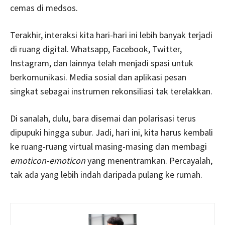
cemas di medsos.
Terakhir, interaksi kita hari-hari ini lebih banyak terjadi
di ruang digital. Whatsapp, Facebook, Twitter,
Instagram, dan lainnya telah menjadi spasi untuk
berkomunikasi. Media sosial dan aplikasi pesan
singkat sebagai instrumen rekonsiliasi tak terelakkan.
Di sanalah, dulu, bara disemai dan polarisasi terus
dipupuki hingga subur. Jadi, hari ini, kita harus kembali
ke ruang-ruang virtual masing-masing dan membagi
emoticon-emoticon
yang menentramkan. Percayalah,
tak ada yang lebih indah daripada pulang ke rumah.