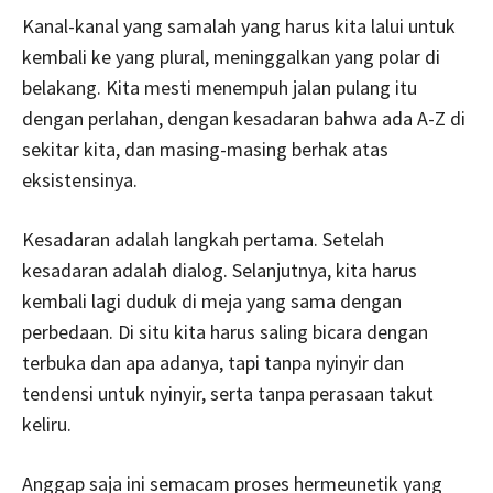
Kanal-kanal yang samalah yang harus kita lalui untuk
kembali ke yang plural, meninggalkan yang polar di
belakang. Kita mesti menempuh jalan pulang itu
dengan perlahan, dengan kesadaran bahwa ada A-Z di
sekitar kita, dan masing-masing berhak atas
eksistensinya.
Kesadaran adalah langkah pertama. Setelah
kesadaran adalah dialog. Selanjutnya, kita harus
kembali lagi duduk di meja yang sama dengan
perbedaan. Di situ kita harus saling bicara dengan
terbuka dan apa adanya, tapi tanpa nyinyir dan
tendensi untuk nyinyir, serta tanpa perasaan takut
keliru.
Anggap saja ini semacam proses hermeunetik yang