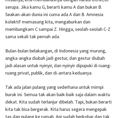
serupa. Jika kamu G, berarti kamu A dan bukan B.
Seakan-akan dunia ini cuma ada A dan B. Amnesia
kolektif memasung kita, mengaburkan dan
membungkam C sampai Z. Hingga, seolah-seolah C-Z
sama sekali tak pernah ada.
Bulan-bulan belakangan, di Indonesia yang murung,
angka-angka diubah jadi gestur, dan gestur diubah
jadi alasan untuk nyinyir, dan nyinyir dipupuki di ruang-
ruang privat, publik, dan di-antara keduanya.
Tak ada jalan pulang yang sederhana untuk mimpi
buruk ini. Semua tak akan baik-baik saja dalam waktu
dekat. Kita sudah terlanjur dibelah. Tapi, bukan berarti
kita tak bisa bergerak. Kita harus segera mengepak
tas dan pulang ke rumah. Api sudah berkobar dan tak