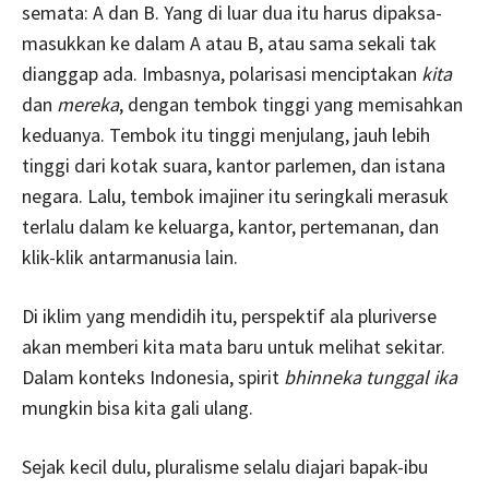
semata: A dan B. Yang di luar dua itu harus dipaksa-
masukkan ke dalam A atau B, atau sama sekali tak
dianggap ada. Imbasnya, polarisasi menciptakan
kita
dan
mereka
, dengan tembok tinggi yang memisahkan
keduanya. Tembok itu tinggi menjulang, jauh lebih
tinggi dari kotak suara, kantor parlemen, dan istana
negara. Lalu, tembok imajiner itu seringkali merasuk
terlalu dalam ke keluarga, kantor, pertemanan, dan
klik-klik antarmanusia lain.
Di iklim yang mendidih itu, perspektif ala pluriverse
akan memberi kita mata baru untuk melihat sekitar.
Dalam konteks Indonesia, spirit
bhinneka tunggal ika
mungkin bisa kita gali ulang.
Sejak kecil dulu, pluralisme selalu diajari bapak-ibu