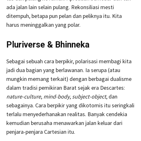
ada jalan lain selain pulang. Rekonsiliasi mesti
ditempuh, betapa pun pelan dan peliknya itu. Kita
harus meninggalkan yang polar.
Pluriverse & Bhinneka
Sebagai sebuah cara berpikir, polarisasi membagi kita
jadi dua bagian yang berlawanan. Ia serupa (atau
mungkin memang terkait) dengan berbagai dualisme
dalam tradisi pemikiran Barat sejak era Descartes:
nature-culture
,
mind-body
,
subject-object
, dan
sebagainya. Cara berpikir yang dikotomis itu seringkali
terlalu menyederhanakan realitas. Banyak cendekia
kemudian berusaha menawarkan jalan keluar dari
penjara-penjara Cartesian itu.