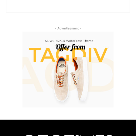
- Advertisement -