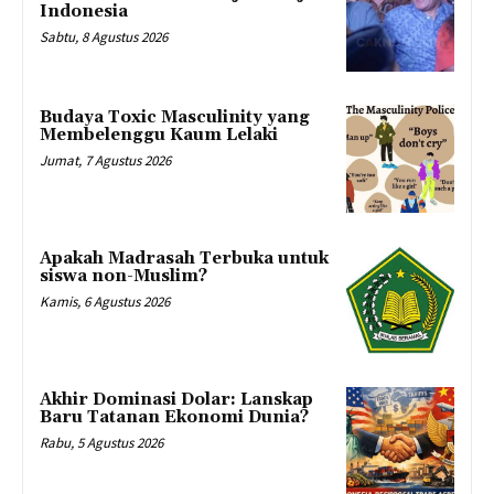
Indonesia
Sabtu, 8 Agustus 2026
Budaya Toxic Masculinity yang
Membelenggu Kaum Lelaki
Jumat, 7 Agustus 2026
Apakah Madrasah Terbuka untuk
siswa non-Muslim?
Kamis, 6 Agustus 2026
Akhir Dominasi Dolar: Lanskap
Baru Tatanan Ekonomi Dunia?
Rabu, 5 Agustus 2026