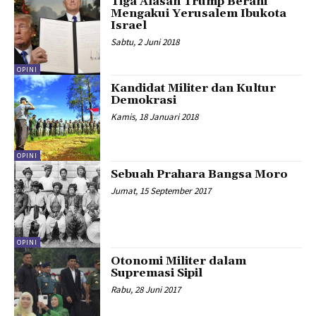
Tiga Alasan Trump Berani
Mengakui Yerusalem Ibukota
Israel
Sabtu, 2 Juni 2018
OPINI
Kandidat Militer dan Kultur
Demokrasi
Kamis, 18 Januari 2018
OPINI
Sebuah Prahara Bangsa Moro
Jumat, 15 September 2017
OPINI
Otonomi Militer dalam
Supremasi Sipil
Rabu, 28 Juni 2017