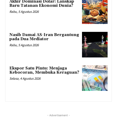
Akhir Dominasi Dolar: Lanskap
Baru Tatanan Ekonomi Dunia?
Rabu, 5 Agustus 2026
Nasib Damai AS-Iran Bergantung
pada Dua Mediator
Rabu, 5 Agustus 2026
Ekspor Satu Pintu: Menjaga
Kebocoran, Membuka Keraguan?
Selasa, 4 Agustus 2026
- Advertisement -