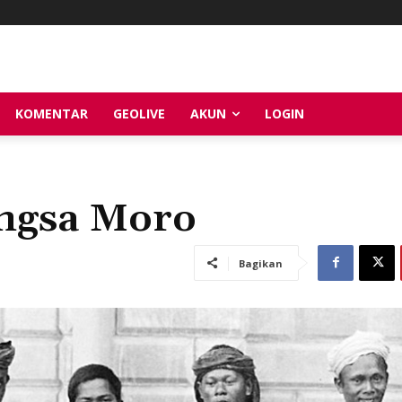
KOMENTAR
GEOLIVE
AKUN
LOGIN
ngsa Moro
Bagikan