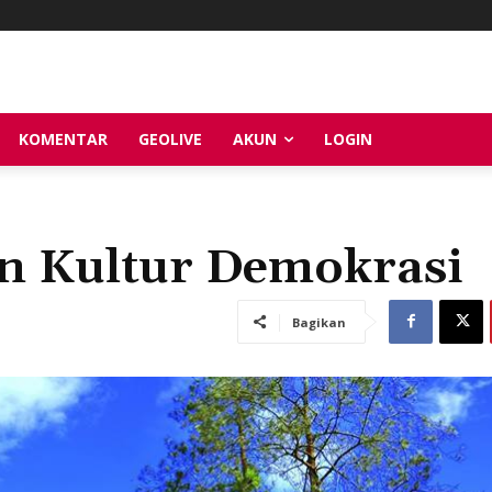
KOMENTAR
GEOLIVE
AKUN
LOGIN
an Kultur Demokrasi
Bagikan