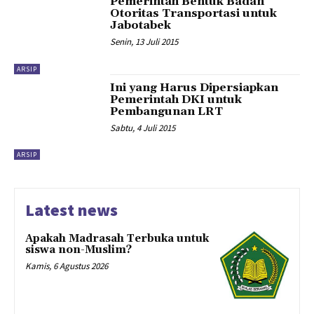
Pemerintah Bentuk Badan
Otoritas Transportasi untuk
Jabotabek
Senin, 13 Juli 2015
ARSIP
Ini yang Harus Dipersiapkan
Pemerintah DKI untuk
Pembangunan LRT
Sabtu, 4 Juli 2015
ARSIP
Latest news
Apakah Madrasah Terbuka untuk
siswa non-Muslim?
Kamis, 6 Agustus 2026