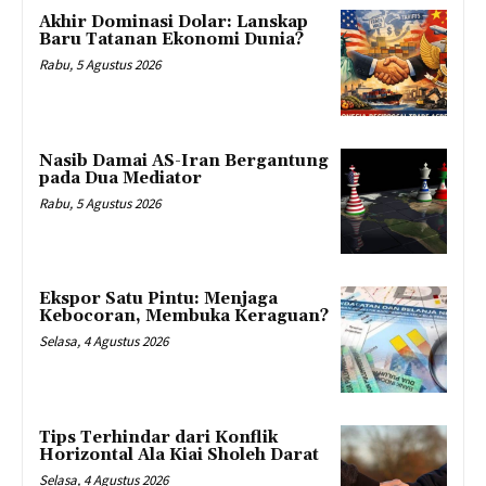
Akhir Dominasi Dolar: Lanskap
Baru Tatanan Ekonomi Dunia?
Rabu, 5 Agustus 2026
Nasib Damai AS-Iran Bergantung
pada Dua Mediator
Rabu, 5 Agustus 2026
Ekspor Satu Pintu: Menjaga
Kebocoran, Membuka Keraguan?
Selasa, 4 Agustus 2026
Tips Terhindar dari Konflik
Horizontal Ala Kiai Sholeh Darat
Selasa, 4 Agustus 2026