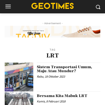
- Advertisement -
TAG
LRT
Sistem Transportasi Umum,
Maju Atau Mundur?
Rabu, 18 Oktober 2023
OPINI
Bersama Kita Mabuk LRT
Kamis, 8 Februari 2018