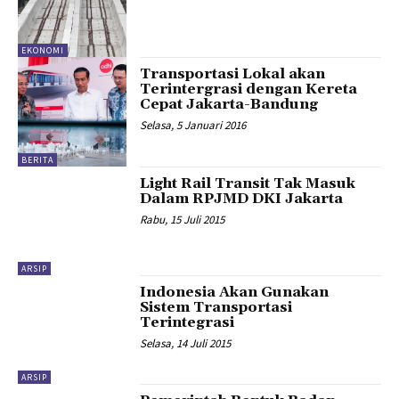
EKONOMI
Transportasi Lokal akan
Terintergrasi dengan Kereta
Cepat Jakarta-Bandung
Selasa, 5 Januari 2016
BERITA
Light Rail Transit Tak Masuk
Dalam RPJMD DKI Jakarta
Rabu, 15 Juli 2015
ARSIP
Indonesia Akan Gunakan
Sistem Transportasi
Terintegrasi
Selasa, 14 Juli 2015
ARSIP