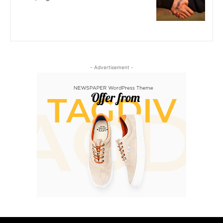
- Advertisement -