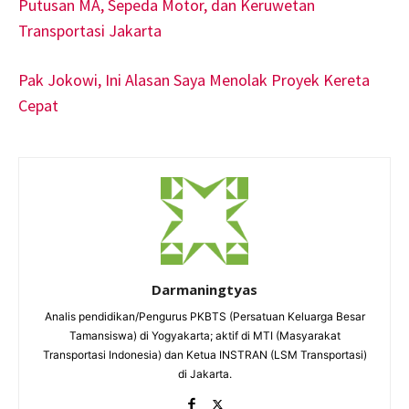
Putusan MA, Sepeda Motor, dan Keruwetan
Transportasi Jakarta
Pak Jokowi, Ini Alasan Saya Menolak Proyek Kereta
Cepat
Darmaningtyas
Analis pendidikan/Pengurus PKBTS (Persatuan Keluarga Besar
Tamansiswa) di Yogyakarta; aktif di MTI (Masyarakat
Transportasi Indonesia) dan Ketua INSTRAN (LSM Transportasi)
di Jakarta.