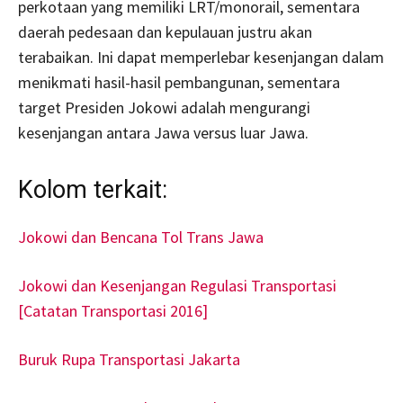
perkotaan yang memiliki LRT/monorail, sementara
daerah pedesaan dan kepulauan justru akan
terabaikan. Ini dapat memperlebar kesenjangan dalam
menikmati hasil-hasil pembangunan, sementara
target Presiden Jokowi adalah mengurangi
kesenjangan antara Jawa versus luar Jawa.
Kolom terkait:
Jokowi dan Bencana Tol Trans Jawa
Jokowi dan Kesenjangan Regulasi Transportasi
[Catatan Transportasi 2016]
Buruk Rupa Transportasi Jakarta