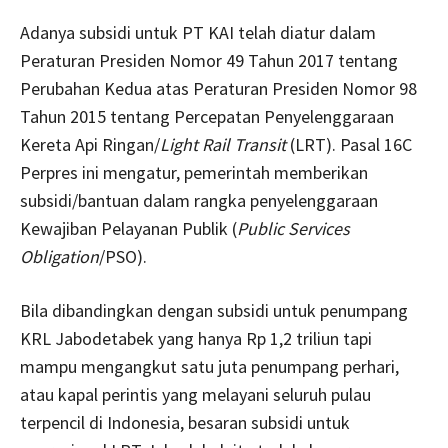
Adanya subsidi untuk PT KAI telah diatur dalam
Peraturan Presiden Nomor 49 Tahun 2017 tentang
Perubahan Kedua atas Peraturan Presiden Nomor 98
Tahun 2015 tentang Percepatan Penyelenggaraan
Kereta Api Ringan/
Light Rail Transit
(LRT). Pasal 16C
Perpres ini mengatur, pemerintah memberikan
subsidi/bantuan dalam rangka penyelenggaraan
Kewajiban Pelayanan Publik (
Public Services
Obligation
/PSO).
Bila dibandingkan dengan subsidi untuk penumpang
KRL Jabodetabek yang hanya Rp 1,2 triliun tapi
mampu mengangkut satu juta penumpang perhari,
atau kapal perintis yang melayani seluruh pulau
terpencil di Indonesia, besaran subsidi untuk