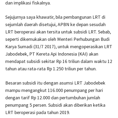
dan implikasi fiskalnya.
Sejujurnya saya khawatir, bila pembangunan LRT di
sejumlah daerah disetujui, APBN ke depan sesudah
LRT beroperasi akan tersita untuk subsidi LRT. Sebab,
seperti dikemukakan oleh Menteri Perhubungan Budi
Karya Sumadi (31/7 2017), untuk mengoperasikan LRT
Jabodebek, PT Kereta Api Indonesia (KAI) akan
mendapat subsidi sekitar Rp 16 triliun dalam waktu 12
tahun atau rata-rata Rp 1.250 triliun per tahun.
Besaran subsidi itu dengan asumsi LRT Jabodebek
mampu mengangkut 116.000 penumpang per hari
dengan tarif Rp 12.000 dan pertumbuhan jumlah
penumpang 5 persen. Subsidi akan diberikan ketika
LRT beroperasi pada tahun 2019.