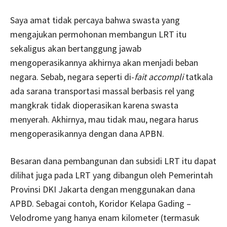
Saya amat tidak percaya bahwa swasta yang
mengajukan permohonan membangun LRT itu
sekaligus akan bertanggung jawab
mengoperasikannya akhirnya akan menjadi beban
negara. Sebab, negara seperti di-
fait accompli
tatkala
ada sarana transportasi massal berbasis rel yang
mangkrak tidak dioperasikan karena swasta
menyerah. Akhirnya, mau tidak mau, negara harus
mengoperasikannya dengan dana APBN.
Besaran dana pembangunan dan subsidi LRT itu dapat
dilihat juga pada LRT yang dibangun oleh Pemerintah
Provinsi DKI Jakarta dengan menggunakan dana
APBD. Sebagai contoh, Koridor Kelapa Gading –
Velodrome yang hanya enam kilometer (termasuk