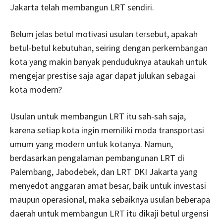
Jakarta telah membangun LRT sendiri.
Belum jelas betul motivasi usulan tersebut, apakah
betul-betul kebutuhan, seiring dengan perkembangan
kota yang makin banyak penduduknya ataukah untuk
mengejar prestise saja agar dapat julukan sebagai
kota modern?
Usulan untuk membangun LRT itu sah-sah saja,
karena setiap kota ingin memiliki moda transportasi
umum yang modern untuk kotanya. Namun,
berdasarkan pengalaman pembangunan LRT di
Palembang, Jabodebek, dan LRT DKI Jakarta yang
menyedot anggaran amat besar, baik untuk investasi
maupun operasional, maka sebaiknya usulan beberapa
daerah untuk membangun LRT itu dikaji betul urgensi