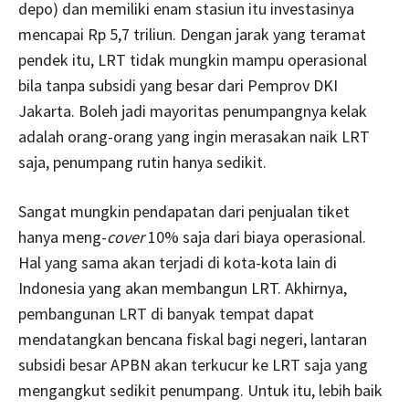
depo) dan memiliki enam stasiun itu investasinya
mencapai Rp 5,7 triliun. Dengan jarak yang teramat
pendek itu, LRT tidak mungkin mampu operasional
bila tanpa subsidi yang besar dari Pemprov DKI
Jakarta. Boleh jadi mayoritas penumpangnya kelak
adalah orang-orang yang ingin merasakan naik LRT
saja, penumpang rutin hanya sedikit.
Sangat mungkin pendapatan dari penjualan tiket
hanya meng-
cover
10% saja dari biaya operasional.
Hal yang sama akan terjadi di kota-kota lain di
Indonesia yang akan membangun LRT. Akhirnya,
pembangunan LRT di banyak tempat dapat
mendatangkan bencana fiskal bagi negeri, lantaran
subsidi besar APBN akan terkucur ke LRT saja yang
mengangkut sedikit penumpang. Untuk itu, lebih baik