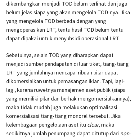
dikembangkan menjadi TOD belum terlihat dan juga
belum jelas siapa yang akan mengelola TOD-nya. Jika
yang mengelola TOD berbeda dengan yang
mengoperasikan LRT, tentu hasil TOD belum tentu
dapat dipakai untuk menyubsidi operasional LRT.
Sebetulnya, selain TOD yang diharapkan dapat
menjadi sumber pendapatan di luar tiket, tiang-tiang
LRT yang jumlahnya mencapai ribuan pilar dapat
dikomersialkan untuk pemasangan iklan. Tapi, lagi-
lagi, karena ruwetnya manajemen aset publik (siapa
yang memiliki pilar dan berhak mengomersialkannya),
maka tidak mudah juga melakukan optimalisasi
komersialisasi tiang-tiang monorel tersebut. Jika
kelembagaan pengelolaan aset itu
clear
, maka
sedikitnya jumlah penumpang dapat ditutup dari
non-