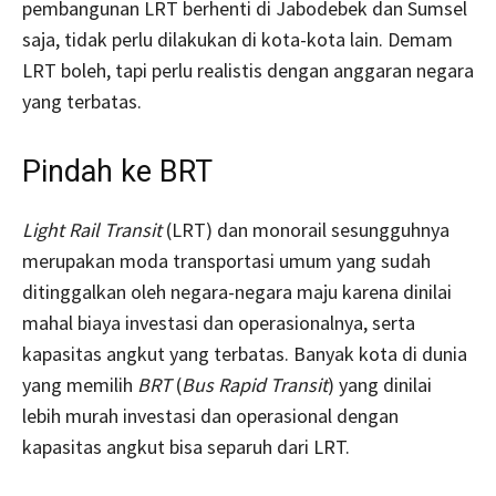
pembangunan LRT berhenti di Jabodebek dan Sumsel
saja, tidak perlu dilakukan di kota-kota lain. Demam
LRT boleh, tapi perlu realistis dengan anggaran negara
yang terbatas.
Pindah ke BRT
Light Rail Transit
(LRT) dan monorail sesungguhnya
merupakan moda transportasi umum yang sudah
ditinggalkan oleh negara-negara maju karena dinilai
mahal biaya investasi dan operasionalnya, serta
kapasitas angkut yang terbatas. Banyak kota di dunia
yang memilih
BRT
(
Bus Rapid Transit
) yang dinilai
lebih murah investasi dan operasional dengan
kapasitas angkut bisa separuh dari LRT.