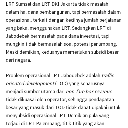
LRT Sumsel dan LRT DKI Jakarta tidak masalah
dalam hal dana pembangunan, tapi bermasalah dalam
operasional, terkait dengan kecilnya jumlah perjalanan
yang bakal menggunakan LRT. Sedangkan LRT di
Jabodebek bermasalah pada dana investasi, tapi
mungkin tidak bermasalah soal potensi penumpang.
Meski demikian, keduanya memerlukan subsidi besar
dari negara.
Problem operasional LRT Jabodebek adalah
traffic
oriented development
(TOD) yang seharusnya
menjadi sumber utama dari
non-fare box revenue
tidak dikuasai oleh operator, sehingga pendapatan
besar yang masuk dari TOD tidak dapat dipakai untuk
menyubsidi operasional LRT. Demikian pula yang
terjadi di LRT Palembang, titik-titik yang akan