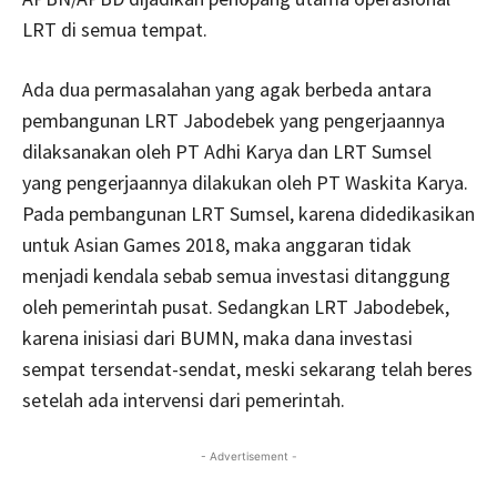
LRT di semua tempat.
Ada dua permasalahan yang agak berbeda antara
pembangunan LRT Jabodebek yang pengerjaannya
dilaksanakan oleh PT Adhi Karya dan LRT Sumsel
yang pengerjaannya dilakukan oleh PT Waskita Karya.
Pada pembangunan LRT Sumsel, karena didedikasikan
untuk Asian Games 2018, maka anggaran tidak
menjadi kendala sebab semua investasi ditanggung
oleh pemerintah pusat. Sedangkan LRT Jabodebek,
karena inisiasi dari BUMN, maka dana investasi
sempat tersendat-sendat, meski sekarang telah beres
setelah ada intervensi dari pemerintah.
- Advertisement -