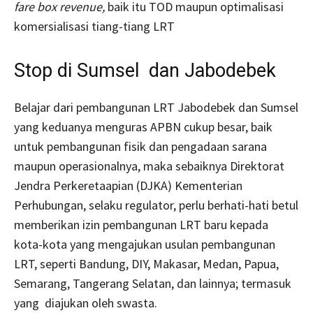
fare box revenue,
baik itu TOD maupun optimalisasi
komersialisasi tiang-tiang LRT
Stop di Sumsel dan Jabodebek
Belajar dari pembangunan LRT Jabodebek dan Sumsel
yang keduanya menguras APBN cukup besar, baik
untuk pembangunan fisik dan pengadaan sarana
maupun operasionalnya, maka sebaiknya Direktorat
Jendra Perkeretaapian (DJKA) Kementerian
Perhubungan, selaku regulator, perlu berhati-hati betul
memberikan izin pembangunan LRT baru kepada
kota-kota yang mengajukan usulan pembangunan
LRT, seperti Bandung, DIY, Makasar, Medan, Papua,
Semarang, Tangerang Selatan, dan lainnya; termasuk
yang diajukan oleh swasta.