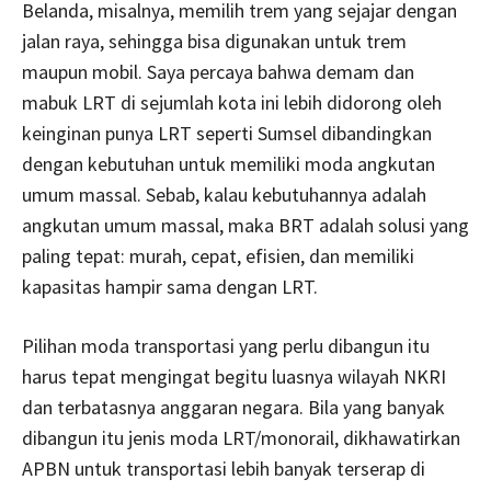
Belanda, misalnya, memilih trem yang sejajar dengan
jalan raya, sehingga bisa digunakan untuk trem
maupun mobil. Saya percaya bahwa demam dan
mabuk LRT di sejumlah kota ini lebih didorong oleh
keinginan punya LRT seperti Sumsel dibandingkan
dengan kebutuhan untuk memiliki moda angkutan
umum massal. Sebab, kalau kebutuhannya adalah
angkutan umum massal, maka BRT adalah solusi yang
paling tepat: murah, cepat, efisien, dan memiliki
kapasitas hampir sama dengan LRT.
Pilihan moda transportasi yang perlu dibangun itu
harus tepat mengingat begitu luasnya wilayah NKRI
dan terbatasnya anggaran negara. Bila yang banyak
dibangun itu jenis moda LRT/monorail, dikhawatirkan
APBN untuk transportasi lebih banyak terserap di