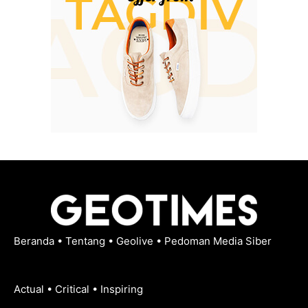
Beranda
•
Tentang
•
Geolive
•
Pedoman Media Siber
Actual • Critical • Inspiring