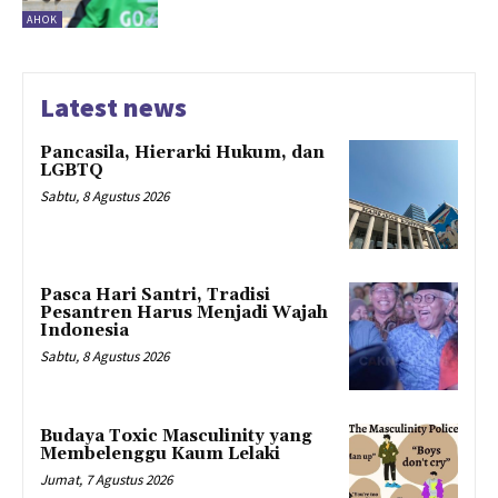
AHOK
Latest news
Pancasila, Hierarki Hukum, dan
LGBTQ
Sabtu, 8 Agustus 2026
Pasca Hari Santri, Tradisi
Pesantren Harus Menjadi Wajah
Indonesia
Sabtu, 8 Agustus 2026
Budaya Toxic Masculinity yang
Membelenggu Kaum Lelaki
Jumat, 7 Agustus 2026