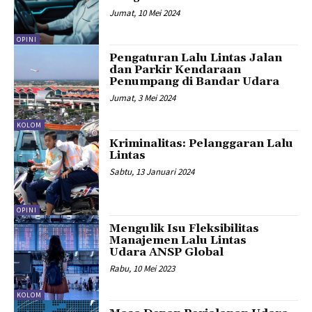
Jumat, 10 Mei 2024
OPINI
Pengaturan Lalu Lintas Jalan
dan Parkir Kendaraan
Penumpang di Bandar Udara
Jumat, 3 Mei 2024
KOLOM
Kriminalitas: Pelanggaran Lalu
Lintas
Sabtu, 13 Januari 2024
OPINI
Mengulik Isu Fleksibilitas
Manajemen Lalu Lintas
Udara ANSP Global
Rabu, 10 Mei 2023
KOLOM