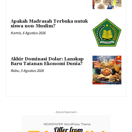
Apakah Madrasah Terbuka untuk
siswa non-Muslim?
Kamis, 6 Agustus 2026
Akhir Dominasi Dolar: Lanskap
Baru Tatanan Ekonomi Dunia?
Rabu, 5 Agustus 2026
- Advertisement -