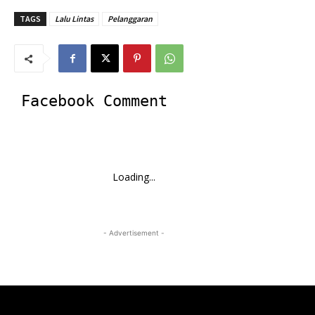
TAGS
Lalu Lintas
Pelanggaran
Facebook Comment
Loading...
- Advertisement -