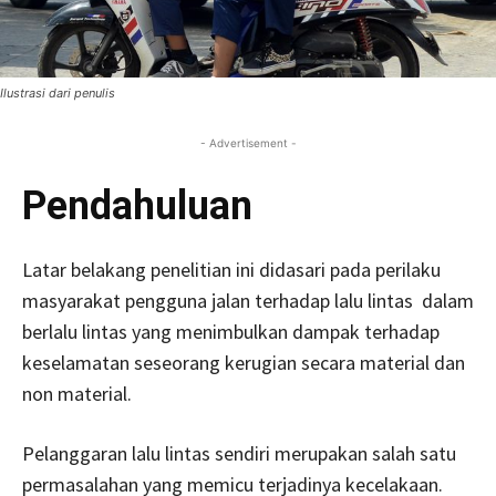
Ilustrasi dari penulis
- Advertisement -
Pendahuluan
Latar belakang penelitian ini didasari pada perilaku
masyarakat pengguna jalan terhadap lalu lintas dalam
berlalu lintas yang menimbulkan dampak terhadap
keselamatan seseorang kerugian secara material dan
non material.
Pelanggaran lalu lintas sendiri merupakan salah satu
permasalahan yang memicu terjadinya kecelakaan.