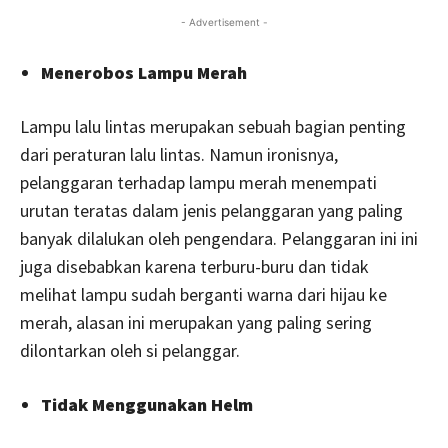
- Advertisement -
Menerobos Lampu Merah
Lampu lalu lintas merupakan sebuah bagian penting
dari peraturan lalu lintas. Namun ironisnya,
pelanggaran terhadap lampu merah menempati
urutan teratas dalam jenis pelanggaran yang paling
banyak dilalukan oleh pengendara. Pelanggaran ini ini
juga disebabkan karena terburu-buru dan tidak
melihat lampu sudah berganti warna dari hijau ke
merah, alasan ini merupakan yang paling sering
dilontarkan oleh si pelanggar.
Tidak Menggunakan Helm