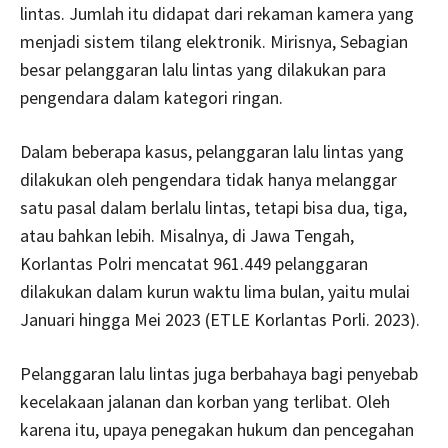
lintas. Jumlah itu didapat dari rekaman kamera yang
menjadi sistem tilang elektronik. Mirisnya, Sebagian
besar pelanggaran lalu lintas yang dilakukan para
pengendara dalam kategori ringan.
Dalam beberapa kasus, pelanggaran lalu lintas yang
dilakukan oleh pengendara tidak hanya melanggar
satu pasal dalam berlalu lintas, tetapi bisa dua, tiga,
atau bahkan lebih. Misalnya, di Jawa Tengah,
Korlantas Polri mencatat 961.449 pelanggaran
dilakukan dalam kurun waktu lima bulan, yaitu mulai
Januari hingga Mei 2023 (ETLE Korlantas Porli. 2023).
Pelanggaran lalu lintas juga berbahaya bagi penyebab
kecelakaan jalanan dan korban yang terlibat. Oleh
karena itu, upaya penegakan hukum dan pencegahan