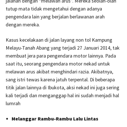
jalanan dengan “melawan arus”. Mereka seolah-olah
tutup mata tidak mengetahui dengan adanya
pengendara lain yang berjalan berlawanan arah
dengan mereka.
Kasus kecelakaan di jalan layang non tol Kampung
Melayu-Tanah Abang yang terjadi 27 Januari 2014, tak
membuat jera para pengendara motor lainnya. Pada
saat itu, seorang pengendara motor nekad untuk
melawan arus akibat menghindari razia. Akibatnya,
sang istri tewas karena jatuh terpental. Di beberapa
titik jalan lainnya di Ibukota, aksi nekad ini juga sering
kali terjadi dan menganggap hal ini sudah menjadi hal
lumrah
Melanggar Rambu-Rambu Lalu Lintas