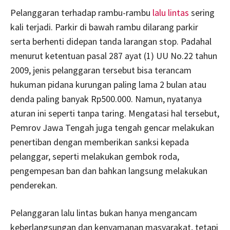
Pelanggaran terhadap rambu-rambu
lalu lintas
sering
kali terjadi. Parkir di bawah rambu dilarang parkir
serta berhenti didepan tanda larangan stop. Padahal
menurut ketentuan pasal 287 ayat (1) UU No.22 tahun
2009, jenis pelanggaran tersebut bisa terancam
hukuman pidana kurungan paling lama 2 bulan atau
denda paling banyak Rp500.000. Namun, nyatanya
aturan ini seperti tanpa taring. Mengatasi hal tersebut,
Pemrov Jawa Tengah juga tengah gencar melakukan
penertiban dengan memberikan sanksi kepada
pelanggar, seperti melakukan gembok roda,
pengempesan ban dan bahkan langsung melakukan
penderekan.
Pelanggaran lalu lintas bukan hanya mengancam
keberlangsungan dan kenyamanan masyarakat, tetapi