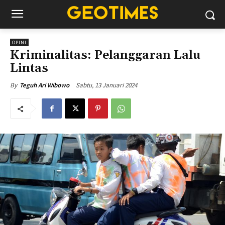
OPINI
Kriminalitas: Pelanggaran Lalu
Lintas
Sabtu, 13 Januari 2024
By
Teguh Ari Wibowo