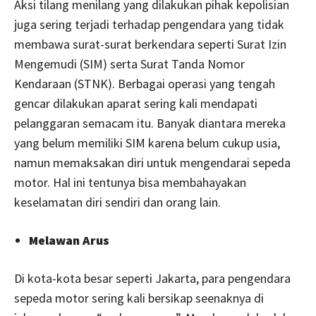
Aksi tilang menilang yang dilakukan pihak kepolisian
juga sering terjadi terhadap pengendara yang tidak
membawa surat-surat berkendara seperti Surat Izin
Mengemudi (SIM) serta Surat Tanda Nomor
Kendaraan (STNK). Berbagai operasi yang tengah
gencar dilakukan aparat sering kali mendapati
pelanggaran semacam itu. Banyak diantara mereka
yang belum memiliki SIM karena belum cukup usia,
namun memaksakan diri untuk mengendarai sepeda
motor. Hal ini tentunya bisa membahayakan
keselamatan diri sendiri dan orang lain.
Melawan Arus
Di kota-kota besar seperti Jakarta, para pengendara
sepeda motor sering kali bersikap seenaknya di