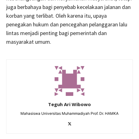
juga berbahaya bagi penyebab kecelakaan jalanan dan
korban yang terlibat. Oleh karena itu, upaya
penegakan hukum dan pencegahan pelanggaran lalu
lintas menjadi penting bagi pemerintah dan
masyarakat umum.
Teguh Ari Wibowo
Mahasiswa Universitas Muhammadiyah Prof. Dr. HAMKA