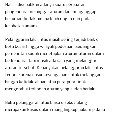
Hal ini disebabkan adanya suatu perbuatan
pengendara melanggar aturan dan menganggap
hukuman tindak pidana lebih ringan dari pada
kejahatan umum.
Pelanggaran lalu lintas masih sering terjadi baik di
kota besar hingga wilayah pedesaan. Sedangkan
pemerintah sudah menetapkan aturan-aturan dalam
berkendara, tapi masih ada saja yang melanggar
aturan tersebut. Kebanyakan pelanggaran lalu lintas
terjadi karena unsur kesengajaan untuk melanggar
hingga ketidaktahuan atau pura-pura tidak
mengetahui terhadap aturan yang sudah berlaku.
Bukti pelanggaran atau biasa disebut tilang
merupakan kasus dalam ruang lingkup hukum pidana