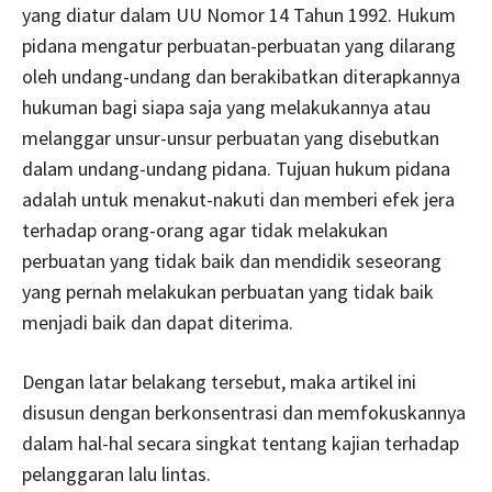
yang diatur dalam UU Nomor 14 Tahun 1992. Hukum
pidana mengatur perbuatan-perbuatan yang dilarang
oleh undang-undang dan berakibatkan diterapkannya
hukuman bagi siapa saja yang melakukannya atau
melanggar unsur-unsur perbuatan yang disebutkan
dalam undang-undang pidana. Tujuan hukum pidana
adalah untuk menakut-nakuti dan memberi efek jera
terhadap orang-orang agar tidak melakukan
perbuatan yang tidak baik dan mendidik seseorang
yang pernah melakukan perbuatan yang tidak baik
menjadi baik dan dapat diterima.
Dengan latar belakang tersebut, maka artikel ini
disusun dengan berkonsentrasi dan memfokuskannya
dalam hal-hal secara singkat tentang kajian terhadap
pelanggaran lalu lintas.