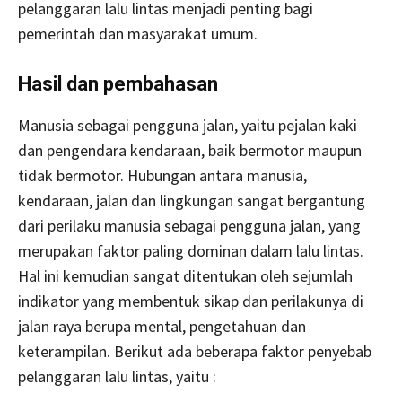
pelanggaran lalu lintas menjadi penting bagi
pemerintah dan masyarakat umum.
Hasil dan pembahasan
Manusia sebagai pengguna jalan, yaitu pejalan kaki
dan pengendara kendaraan, baik bermotor maupun
tidak bermotor. Hubungan antara manusia,
kendaraan, jalan dan lingkungan sangat bergantung
dari perilaku manusia sebagai pengguna jalan, yang
merupakan faktor paling dominan dalam lalu lintas.
Hal ini kemudian sangat ditentukan oleh sejumlah
indikator yang membentuk sikap dan perilakunya di
jalan raya berupa mental, pengetahuan dan
keterampilan. Berikut ada beberapa faktor penyebab
pelanggaran lalu lintas, yaitu :