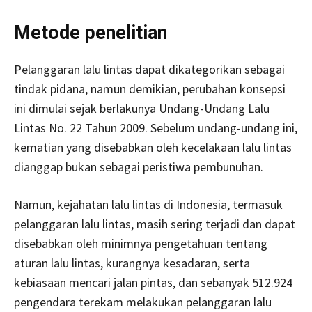
Metode penelitian
Pelanggaran lalu lintas dapat dikategorikan sebagai
tindak pidana, namun demikian, perubahan konsepsi
ini dimulai sejak berlakunya Undang-Undang Lalu
Lintas No. 22 Tahun 2009. Sebelum undang-undang ini,
kematian yang disebabkan oleh kecelakaan lalu lintas
dianggap bukan sebagai peristiwa pembunuhan.
Namun, kejahatan lalu lintas di Indonesia, termasuk
pelanggaran lalu lintas, masih sering terjadi dan dapat
disebabkan oleh minimnya pengetahuan tentang
aturan lalu lintas, kurangnya kesadaran, serta
kebiasaan mencari jalan pintas, dan sebanyak 512.924
pengendara terekam melakukan pelanggaran lalu