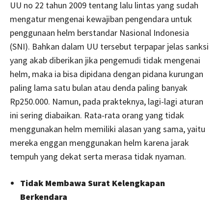
UU no 22 tahun 2009 tentang lalu lintas yang sudah
mengatur mengenai kewajiban pengendara untuk
penggunaan helm berstandar Nasional Indonesia
(SNI). Bahkan dalam UU tersebut terpapar jelas sanksi
yang akab diberikan jika pengemudi tidak mengenai
helm, maka ia bisa dipidana dengan pidana kurungan
paling lama satu bulan atau denda paling banyak
Rp250.000. Namun, pada prakteknya, lagi-lagi aturan
ini sering diabaikan. Rata-rata orang yang tidak
menggunakan helm memiliki alasan yang sama, yaitu
mereka enggan menggunakan helm karena jarak
tempuh yang dekat serta merasa tidak nyaman.
Tidak Membawa Surat Kelengkapan
Berkendara