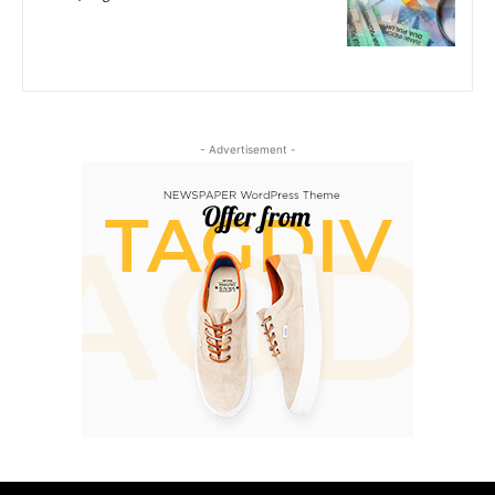
- Advertisement -