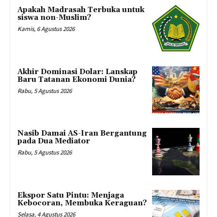
Apakah Madrasah Terbuka untuk
siswa non-Muslim?
Kamis, 6 Agustus 2026
Akhir Dominasi Dolar: Lanskap
Baru Tatanan Ekonomi Dunia?
Rabu, 5 Agustus 2026
Nasib Damai AS-Iran Bergantung
pada Dua Mediator
Rabu, 5 Agustus 2026
Ekspor Satu Pintu: Menjaga
Kebocoran, Membuka Keraguan?
Selasa, 4 Agustus 2026