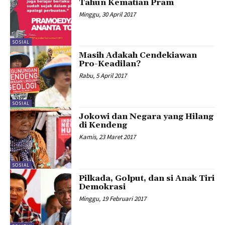
Tahun Kematian Pram
Minggu, 30 April 2017
SOSIAL
Masih Adakah Cendekiawan
Pro-Keadilan?
Rabu, 5 April 2017
SOSIAL
Jokowi dan Negara yang Hilang
di Kendeng
Kamis, 23 Maret 2017
SOSIAL
Pilkada, Golput, dan si Anak Tiri
Demokrasi
Minggu, 19 Februari 2017