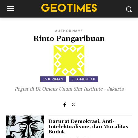
AUTHOR NAME
Rinto Pangaribuan
15 KIRIMAN
0 KOMENTAR
Pegiat di Ut Omens Unum Sint Institute - Jakarta
Darurat Demokrasi, Anti-
Intelektualisme, dan Moralitas
Budak