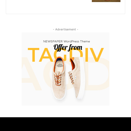
- Advertisement -