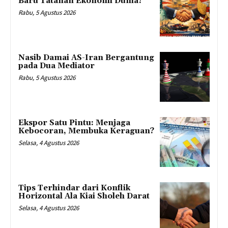
Baru Tatanan Ekonomi Dunia?
Rabu, 5 Agustus 2026
Nasib Damai AS-Iran Bergantung
pada Dua Mediator
Rabu, 5 Agustus 2026
Ekspor Satu Pintu: Menjaga
Kebocoran, Membuka Keraguan?
Selasa, 4 Agustus 2026
Tips Terhindar dari Konflik
Horizontal Ala Kiai Sholeh Darat
Selasa, 4 Agustus 2026