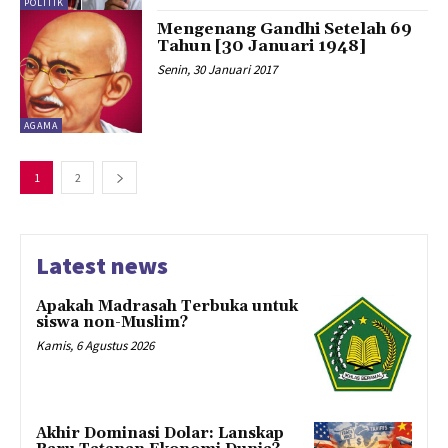
POLITIK
Mengenang Gandhi Setelah 69
Tahun [30 Januari 1948]
Senin, 30 Januari 2017
AGAMA
1
2
Latest news
Apakah Madrasah Terbuka untuk
siswa non-Muslim?
Kamis, 6 Agustus 2026
Akhir Dominasi Dolar: Lanskap