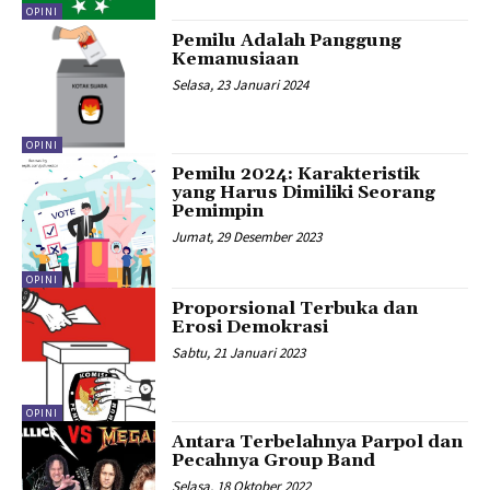
OPINI
Pemilu Adalah Panggung
Kemanusiaan
Selasa, 23 Januari 2024
OPINI
Pemilu 2024: Karakteristik
yang Harus Dimiliki Seorang
Pemimpin
Jumat, 29 Desember 2023
OPINI
Proporsional Terbuka dan
Erosi Demokrasi
Sabtu, 21 Januari 2023
OPINI
Antara Terbelahnya Parpol dan
Pecahnya Group Band
Selasa, 18 Oktober 2022