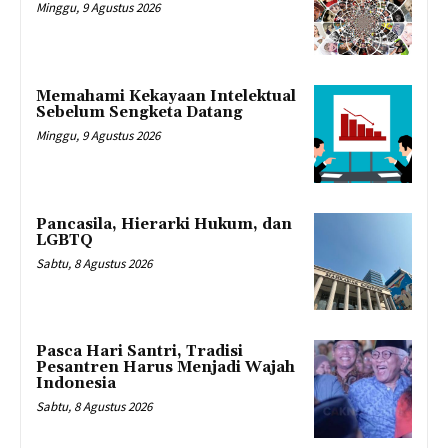
Minggu, 9 Agustus 2026
Memahami Kekayaan Intelektual
Sebelum Sengketa Datang
Minggu, 9 Agustus 2026
Pancasila, Hierarki Hukum, dan
LGBTQ
Sabtu, 8 Agustus 2026
Pasca Hari Santri, Tradisi
Pesantren Harus Menjadi Wajah
Indonesia
Sabtu, 8 Agustus 2026