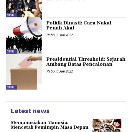
OPINI
Politik Dinasti: Cara Nakal
Penuh Akal
Rabu, 6 Juli 2022
OPINI
Presidential Threshold: Sejarah
Ambang Batas Pencalonan
Rabu, 6 Juli 2022
OPINI
Latest news
Memanusiakan Manusia,
Mencetak Pemimpin Masa Depan