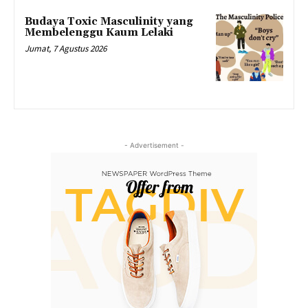
Budaya Toxic Masculinity yang
Membelenggu Kaum Lelaki
Jumat, 7 Agustus 2026
- Advertisement -