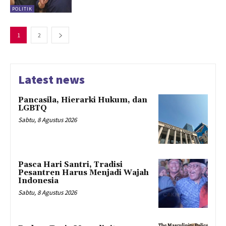
POLITIK
1
2
Latest news
Pancasila, Hierarki Hukum, dan
LGBTQ
Sabtu, 8 Agustus 2026
Pasca Hari Santri, Tradisi
Pesantren Harus Menjadi Wajah
Indonesia
Sabtu, 8 Agustus 2026