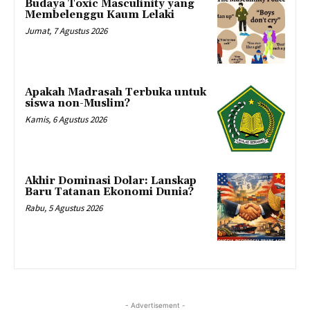
Budaya Toxic Masculinity yang
Membelenggu Kaum Lelaki
Jumat, 7 Agustus 2026
Apakah Madrasah Terbuka untuk
siswa non-Muslim?
Kamis, 6 Agustus 2026
Akhir Dominasi Dolar: Lanskap
Baru Tatanan Ekonomi Dunia?
Rabu, 5 Agustus 2026
- Advertisement -