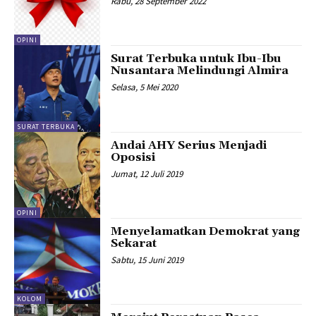
Rabu, 28 September 2022
OPINI
Surat Terbuka untuk Ibu-Ibu
Nusantara Melindungi Almira
Selasa, 5 Mei 2020
SURAT TERBUKA
Andai AHY Serius Menjadi
Oposisi
Jumat, 12 Juli 2019
OPINI
Menyelamatkan Demokrat yang
Sekarat
Sabtu, 15 Juni 2019
KOLOM