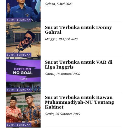
Selasa, 5 Mei 2020
SURAT TERBUKA
Surat Terbuka untuk Donny
Gahral
Minggu, 19 April 2020
SURAT TERBUKA
Surat Terbuka untuk VAR di
Liga Inggris
Sabtu, 18 Januari 2020
SURAT TERBUKA
Surat Terbuka untuk Kawan
Muhammadiyah-NU Tentang
Kabinet
Senin, 28 Oktober 2019
SURAT TERBUKA