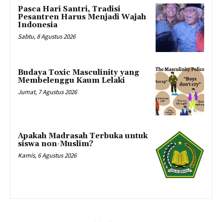
Pasca Hari Santri, Tradisi
Pesantren Harus Menjadi Wajah
Indonesia
Sabtu, 8 Agustus 2026
Budaya Toxic Masculinity yang
Membelenggu Kaum Lelaki
Jumat, 7 Agustus 2026
Apakah Madrasah Terbuka untuk
siswa non-Muslim?
Kamis, 6 Agustus 2026