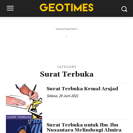
- Advertisement -
.
CATEGORY
Surat Terbuka
Surat Terbuka Kemal Arsjad
Selasa, 29 Juni 2021
SURAT TERBUKA
Surat Terbuka untuk Ibu-Ibu
Nusantara Melindungi Almira