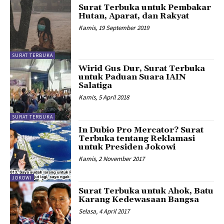
Surat Terbuka untuk Pembakar
Hutan, Aparat, dan Rakyat
Kamis, 19 September 2019
SURAT TERBUKA
Wirid Gus Dur, Surat Terbuka
untuk Paduan Suara IAIN
Salatiga
Kamis, 5 April 2018
SURAT TERBUKA
In Dubio Pro Mercator? Surat
Terbuka tentang Reklamasi
untuk Presiden Jokowi
Kamis, 2 November 2017
JOKOWI
Surat Terbuka untuk Ahok, Batu
Karang Kedewasaan Bangsa
Selasa, 4 April 2017