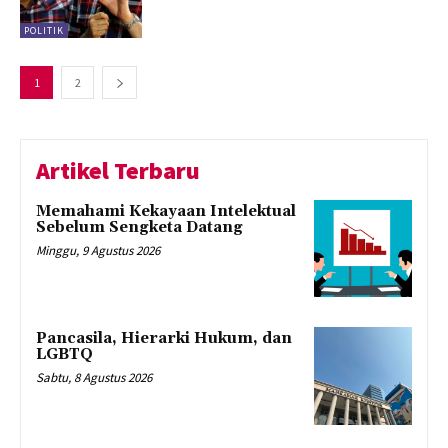
POLITIK
1
2
Artikel Terbaru
Memahami Kekayaan Intelektual
Sebelum Sengketa Datang
Minggu, 9 Agustus 2026
Pancasila, Hierarki Hukum, dan
LGBTQ
Sabtu, 8 Agustus 2026