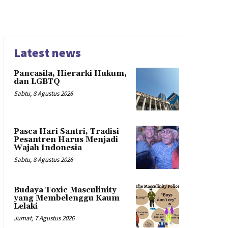
Latest news
Pancasila, Hierarki Hukum,
dan LGBTQ
Sabtu, 8 Agustus 2026
Pasca Hari Santri, Tradisi
Pesantren Harus Menjadi
Wajah Indonesia
Sabtu, 8 Agustus 2026
Budaya Toxic Masculinity
yang Membelenggu Kaum
Lelaki
Jumat, 7 Agustus 2026