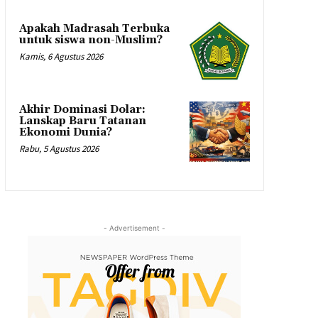
Apakah Madrasah Terbuka
untuk siswa non-Muslim?
Kamis, 6 Agustus 2026
Akhir Dominasi Dolar:
Lanskap Baru Tatanan
Ekonomi Dunia?
Rabu, 5 Agustus 2026
- Advertisement -