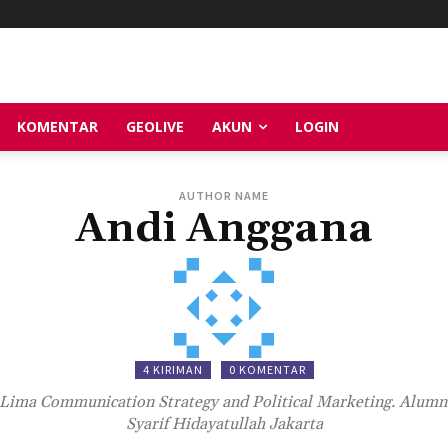
KOMENTAR
GEOLIVE
AKUN
LOGIN
AUTHOR NAME
Andi Anggana
4 KIRIMAN
0 KOMENTAR
 Lima Communication Strategy and Political Marketing. Alumn
Syarif Hidayatullah Jakarta