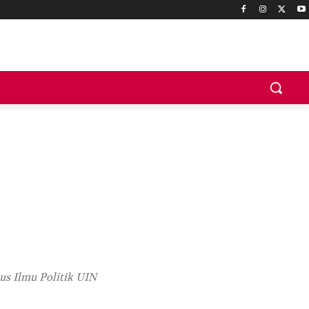
us Ilmu Politik UIN