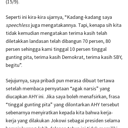
(15/9).
Seperti ini kira-kira ujarnya, “Kadang-kadang saya
speechless
juga mengatakannya. Tapi, kenapa sih kita
tidak kemudian mengatakan terima kasih telah
diletakkan landasan telah dibangun 70 persen, 80
persen sehingga kami tinggal 10 persen tinggal
gunting pita, terima kasih Demokrat, terima kasih SBY,
begitu”.
Sejujurnya, saya pribadi pun merasa dibuat tertawa
setelah membaca pernyataan “agak narsis” yang
diucapkan AHY ini. Jika saya boleh menafsirkan, frasa
“tinggal gunting pita” yang dilontarkan AHY tersebut
sebenarnya menyiratkan kepada kita bahwa kerja-
kerja yang dilakukan Jokowi sebagai presiden selama