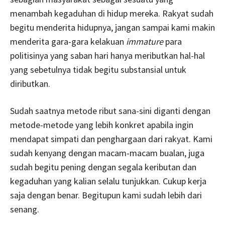
menambah kegaduhan di hidup mereka. Rakyat sudah
begitu menderita hidupnya, jangan sampai kami makin
menderita gara-gara kelakuan
immature
para
politisinya yang saban hari hanya meributkan hal-hal
yang sebetulnya tidak begitu substansial untuk
diributkan.
Sudah saatnya metode ribut sana-sini diganti dengan
metode-metode yang lebih konkret apabila ingin
mendapat simpati dan penghargaan dari rakyat. Kami
sudah kenyang dengan macam-macam bualan, juga
sudah begitu pening dengan segala keributan dan
kegaduhan yang kalian selalu tunjukkan. Cukup kerja
saja dengan benar. Begitupun kami sudah lebih dari
senang.