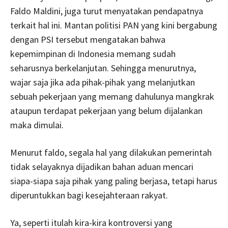
Faldo Maldini, juga turut menyatakan pendapatnya
terkait hal ini. Mantan politisi PAN yang kini bergabung
dengan PSI tersebut mengatakan bahwa
kepemimpinan di Indonesia memang sudah
seharusnya berkelanjutan. Sehingga menurutnya,
wajar saja jika ada pihak-pihak yang melanjutkan
sebuah pekerjaan yang memang dahulunya mangkrak
ataupun terdapat pekerjaan yang belum dijalankan
maka dimulai.
Menurut faldo, segala hal yang dilakukan pemerintah
tidak selayaknya dijadikan bahan aduan mencari
siapa-siapa saja pihak yang paling berjasa, tetapi harus
diperuntukkan bagi kesejahteraan rakyat.
Ya, seperti itulah kira-kira kontroversi yang