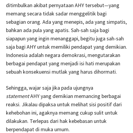
ditimbulkan akibat pernyataan AHY tersebut—yang
memang secara tidak sadar menggelitik bagi
sebagian orang. Ada yang menepis, ada yang simpatis,
bahkan ada pula yang apatis. Sah-sah saja bagi
siapapun yang ingin menanggapi, begitu juga sah-sah
saja bagi AHY untuk memiliki pendapat yang demikian.
Indonesia adalah negara demokrasi, mengutarakan
berbagai pendapat yang menjadi isi hati merupakan
sebuah konsekuensi mutlak yang harus dihormati.
Sehingga, wajar saja jika pada ujungnya
statement
AHY yang demikian memancing berbagai
reaksi. Jikalau dipaksa untuk melihat sisi positif dari
kehebohan ini, agaknya memang cukup sulit untuk
dilakukan. Terlepas dari hak kebebasan untuk
berpendapat di muka umum.