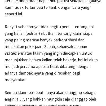
kerja. Mohon maaf bapak/ibu politisi sekalian, agaknya
kami tidak terlampau tertarik dengan cara yang
seperti ini.
Rakyat sebenarnya tidak begitu peduli tentang hal
yang kalian (politisi) ributkan, tentang klaim siapa
yang paling merasa banyak berkontribusi dan
melakukan pekerjaan. Sebab, sebanyak apapun
statement
atau klaim yang ingin diucapkan untuk
menunjukkan bahwa kalian telah bekerja, hal ini akan
menjadi percuma apabila tidak dibarengi dengan
adanya dampak nyata yang dirasakan bagi
masyarakat.
Semua klaim tersebut hanya akan dianggap sebagai
angin lalu, yang bahkan mungkin saja dianggap oleh
sebagian masyarakat sebagai sesuatu yang