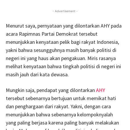
- Advertisement -
Menurut saya, pernyataan yang dilontarkan AHY pada
acara Rapimnas Partai Demokrat tersebut
menunjukkan kenyataan pelik bagi rakyat Indonesia,
yakni bahwa sesungguhnya masih banyak politisi di
negeri ini yang haus akan pengakuan. Miris rasanya
melihat kenyataan bahwa tingkah politisi di negeri ini
masih jauh dari kata dewasa.
Mungkin saja, pendapat yang dilontarkan
AHY
tersebut sebenarnya bertujuan untuk memikat hati
dan penghargaan dari rakyat. Yakni, dengan cara
menunjukkan bahwa sebenarnya kelompoknyalah
yang paling berjasa karena paling banyak melakukan