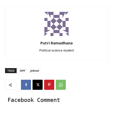
Putri Ramadhana
Political science student
TAGS
AHY
jokowi
Facebook Comment