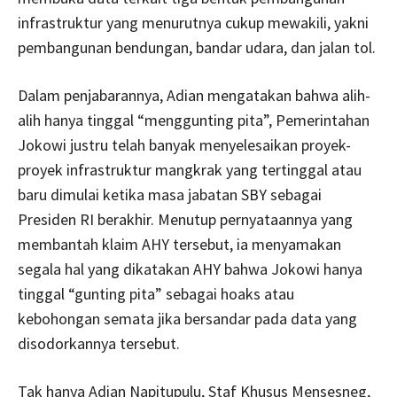
infrastruktur yang menurutnya cukup mewakili, yakni
pembangunan bendungan, bandar udara, dan jalan tol.
Dalam penjabarannya, Adian mengatakan bahwa alih-
alih hanya tinggal “menggunting pita”, Pemerintahan
Jokowi justru telah banyak menyelesaikan proyek-
proyek infrastruktur mangkrak yang tertinggal atau
baru dimulai ketika masa jabatan SBY sebagai
Presiden RI berakhir. Menutup pernyataannya yang
membantah klaim AHY tersebut, ia menyamakan
segala hal yang dikatakan AHY bahwa Jokowi hanya
tinggal “gunting pita” sebagai hoaks atau
kebohongan semata jika bersandar pada data yang
disodorkannya tersebut.
Tak hanya Adian Napitupulu, Staf Khusus Mensesneg,