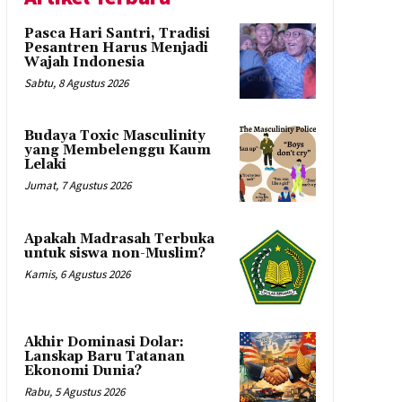
Pasca Hari Santri, Tradisi
Pesantren Harus Menjadi
Wajah Indonesia
Sabtu, 8 Agustus 2026
Budaya Toxic Masculinity
yang Membelenggu Kaum
Lelaki
Jumat, 7 Agustus 2026
Apakah Madrasah Terbuka
untuk siswa non-Muslim?
Kamis, 6 Agustus 2026
Akhir Dominasi Dolar:
Lanskap Baru Tatanan
Ekonomi Dunia?
Rabu, 5 Agustus 2026