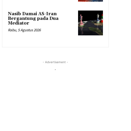
Nasib Damai AS-Iran
Bergantung pada Dua
Mediator
Rabu, 5 Agustus 2026
- Advertisement -
.