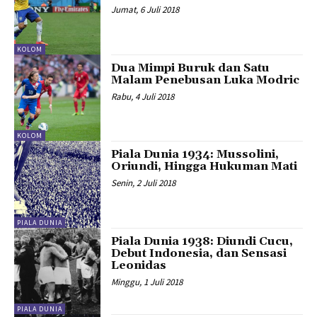
Jumat, 6 Juli 2018
KOLOM
Dua Mimpi Buruk dan Satu
Malam Penebusan Luka Modric
Rabu, 4 Juli 2018
KOLOM
Piala Dunia 1934: Mussolini,
Oriundi, Hingga Hukuman Mati
Senin, 2 Juli 2018
PIALA DUNIA
Piala Dunia 1938: Diundi Cucu,
Debut Indonesia, dan Sensasi
Leonidas
Minggu, 1 Juli 2018
PIALA DUNIA