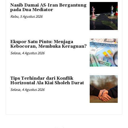
Nasib Damai AS-Iran Bergantung
pada Dua Mediator
Rabu, 5 Agustus 2026
Ekspor Satu Pintu: Menjaga
Kebocoran, Membuka Keraguan?
Selasa, 4 Agustus 2026
Tips Terhindar dari Konflik
Horizontal Ala Kiai Sholeh Darat
Selasa, 4 Agustus 2026