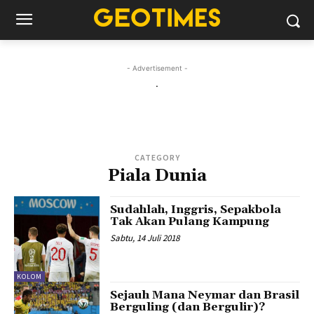
- Advertisement -
.
CATEGORY
Piala Dunia
Sudahlah, Inggris, Sepakbola
Tak Akan Pulang Kampung
Sabtu, 14 Juli 2018
KOLOM
Sejauh Mana Neymar dan Brasil
Berguling (dan Bergulir)?