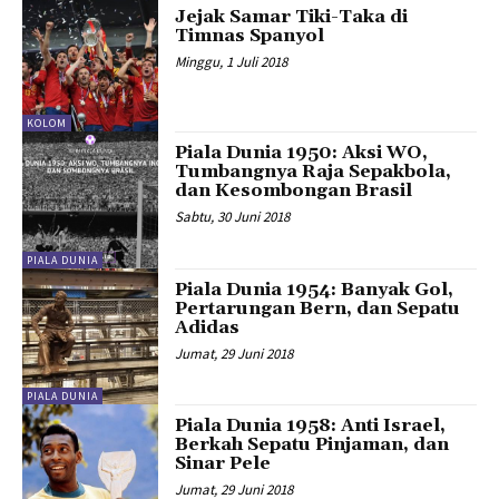
Jejak Samar Tiki-Taka di
Timnas Spanyol
Minggu, 1 Juli 2018
KOLOM
Piala Dunia 1950: Aksi WO,
Tumbangnya Raja Sepakbola,
dan Kesombongan Brasil
Sabtu, 30 Juni 2018
PIALA DUNIA
Piala Dunia 1954: Banyak Gol,
Pertarungan Bern, dan Sepatu
Adidas
Jumat, 29 Juni 2018
PIALA DUNIA
Piala Dunia 1958: Anti Israel,
Berkah Sepatu Pinjaman, dan
Sinar Pele
Jumat, 29 Juni 2018