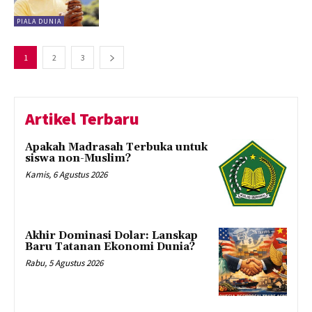
PIALA DUNIA
1
2
3
Artikel Terbaru
Apakah Madrasah Terbuka untuk
siswa non-Muslim?
Kamis, 6 Agustus 2026
Akhir Dominasi Dolar: Lanskap
Baru Tatanan Ekonomi Dunia?
Rabu, 5 Agustus 2026