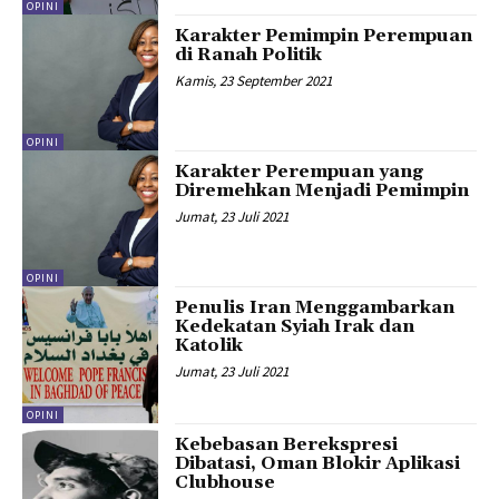
OPINI
Karakter Pemimpin Perempuan
di Ranah Politik
Kamis, 23 September 2021
OPINI
Karakter Perempuan yang
Diremehkan Menjadi Pemimpin
Jumat, 23 Juli 2021
OPINI
Penulis Iran Menggambarkan
Kedekatan Syiah Irak dan
Katolik
Jumat, 23 Juli 2021
OPINI
Kebebasan Berekspresi
Dibatasi, Oman Blokir Aplikasi
Clubhouse