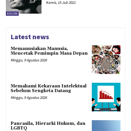
Kamis, 15 Juli 2021
KOLOM
Latest news
Memanusiakan Manusia,
Mencetak Pemimpin Masa Depan
Minggu, 9 Agustus 2026
Memahami Kekayaan Intelektual
Sebelum Sengketa Datang
Minggu, 9 Agustus 2026
Pancasila, Hierarki Hukum, dan
LGBTQ