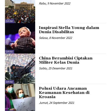
Rabu, 9 November 2022
OPINI
Inspirasi Stella Young dalam
Dunia Disabilitas
Selasa, 8 November 2022
OPINI
China Berambisi Ciptakan
Militer Kelas Dunia
Sabtu, 25 Desember 2021
OPINI
Polusi Udara Ancaman
Keamanan Kesehatan di
Kroasia
Jumat, 24 September 2021