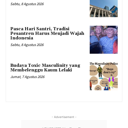
Sabtu, 8 Agustus 2026
Pasca Hari Santri, Tradisi
Pesantren Harus Menjadi Wajah
Indonesia
Sabtu, 8 Agustus 2026
Budaya Toxic Masculinity yang
Membelenggu Kaum Lelaki
Jumat, 7 Agustus 2026
- Advertisement -