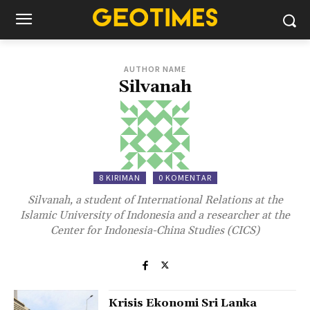
AUTHOR NAME
Silvanah
8 KIRIMAN
0 KOMENTAR
Silvanah, a student of International Relations at the
Islamic University of Indonesia and a researcher at the
Center for Indonesia-China Studies (CICS)
Krisis Ekonomi Sri Lanka