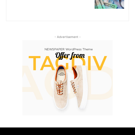
- Advertisement -