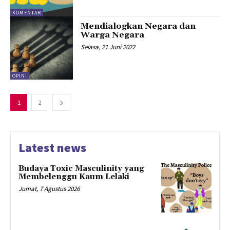
KOMENTAR
Mendialogkan Negara dan
Warga Negara
Selasa, 21 Juni 2022
OPINI
1
2
Latest news
Budaya Toxic Masculinity yang
Membelenggu Kaum Lelaki
Jumat, 7 Agustus 2026