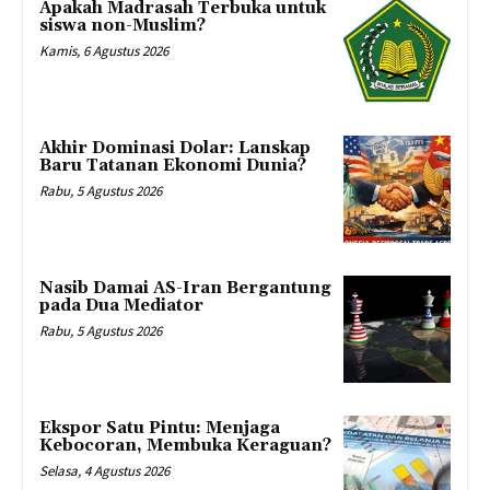
Apakah Madrasah Terbuka untuk
siswa non-Muslim?
Kamis, 6 Agustus 2026
Akhir Dominasi Dolar: Lanskap
Baru Tatanan Ekonomi Dunia?
Rabu, 5 Agustus 2026
Nasib Damai AS-Iran Bergantung
pada Dua Mediator
Rabu, 5 Agustus 2026
Ekspor Satu Pintu: Menjaga
Kebocoran, Membuka Keraguan?
Selasa, 4 Agustus 2026