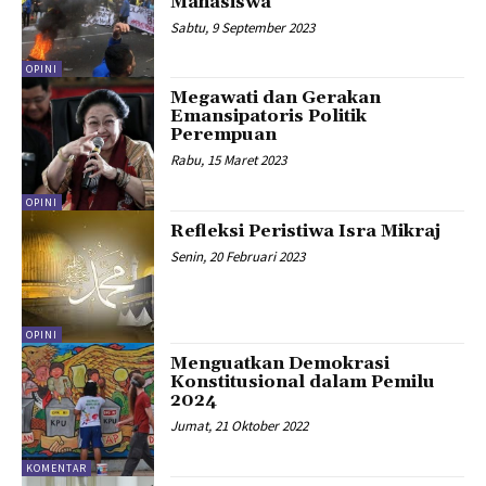
Mahasiswa
Sabtu, 9 September 2023
OPINI
Megawati dan Gerakan
Emansipatoris Politik
Perempuan
Rabu, 15 Maret 2023
OPINI
Refleksi Peristiwa Isra Mikraj
Senin, 20 Februari 2023
OPINI
Menguatkan Demokrasi
Konstitusional dalam Pemilu
2024
Jumat, 21 Oktober 2022
KOMENTAR