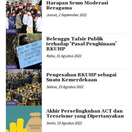
Harapan Semu Moderasi
Beragama
Jumat, 2 September 2022
OPINI
Belenggu Tafsir Publik
terhadap ‘Pasal Penghinaan’
RKUHP
Rabu, 31 Agustus 2022
OPINI
Pengesahan RKUHP sebagai
Suatu Kemerdekaan
Selasa, 23 Agustus 2022
OPINI
Akhir Perselingkuhan ACT dan
Terorisme yang Dipertanyakan
Senin, 15 Agustus 2022