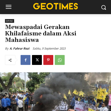
OPINI
Mewaspadai Gerakan
Khilafaisme dalam Aksi
Mahasiswa
Sabtu, 9 September 2023
By
A. Fahrur Rozi