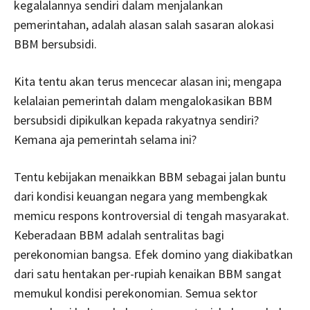
kegalalannya sendiri dalam menjalankan
pemerintahan, adalah alasan salah sasaran alokasi
BBM bersubsidi.
Kita tentu akan terus mencecar alasan ini; mengapa
kelalaian pemerintah dalam mengalokasikan BBM
bersubsidi dipikulkan kepada rakyatnya sendiri?
Kemana aja pemerintah selama ini?
Tentu kebijakan menaikkan BBM sebagai jalan buntu
dari kondisi keuangan negara yang membengkak
memicu respons kontroversial di tengah masyarakat.
Keberadaan BBM adalah sentralitas bagi
perekonomian bangsa. Efek domino yang diakibatkan
dari satu hentakan per-rupiah kenaikan BBM sangat
memukul kondisi perekonomian. Semua sektor