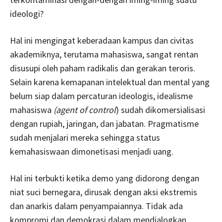
ideologi?
Hal ini mengingat keberadaan kampus dan civitas
akademiknya, terutama mahasiswa, sangat rentan
disusupi oleh paham radikalis dan gerakan teroris.
Selain karena kemapanan intelektual dan mental yang
belum siap dalam percaturan ideologis, idealisme
mahasiswa
(agent of control
) sudah dikomersialisasi
dengan rupiah, jaringan, dan jabatan. Pragmatisme
sudah menjalari mereka sehingga status
kemahasiswaan dimonetisasi menjadi uang.
Hal ini terbukti ketika demo yang didorong dengan
niat suci bernegara, dirusak dengan aksi ekstremis
dan anarkis dalam penyampaiannya. Tidak ada
kompromi dan demokrasi dalam mendialogkan