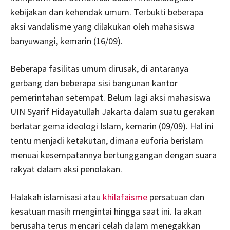
kebijakan dan kehendak umum. Terbukti beberapa
aksi vandalisme yang dilakukan oleh mahasiswa
banyuwangi, kemarin (16/09).
Beberapa fasilitas umum dirusak, di antaranya
gerbang dan beberapa sisi bangunan kantor
pemerintahan setempat. Belum lagi aksi mahasiswa
UIN Syarif Hidayatullah Jakarta dalam suatu gerakan
berlatar gema ideologi Islam, kemarin (09/09). Hal ini
tentu menjadi ketakutan, dimana euforia berislam
menuai kesempatannya bertunggangan dengan suara
rakyat dalam aksi penolakan.
Halakah islamisasi atau
khilafaisme
persatuan dan
kesatuan masih mengintai hingga saat ini. Ia akan
berusaha terus mencari celah dalam menegakkan