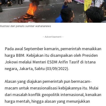
Ilustrasi dari penulis sumber wahananews
- Advertisement -
Pada awal September kemarin, pemerintah menaikkan
harga BBM. Kebijakan itu disampaikan oleh Presiden
Jokowi melalui Menteri ESDM Arifin Tasrif di Istana
negara, Jakarta, Sabtu (03/09/2022).
Alasan yang diajukan pemerintah pun bermacam-
macam untuk merasionalisasi kebijakannya itu. Mulai
dari masalah konflik geopolitik internasional, kenaikan
harga mentah, hingga alasan yang menunjukkan