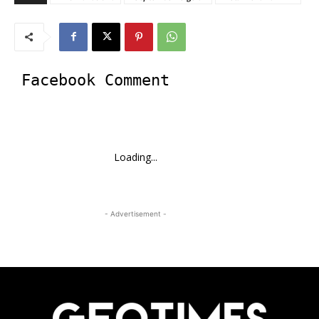
Facebook Comment
Loading...
- Advertisement -