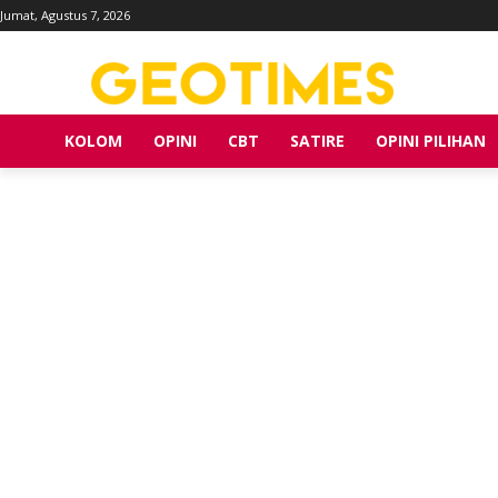
Jumat, Agustus 7, 2026
KOLOM
OPINI
CBT
SATIRE
OPINI PILIHAN