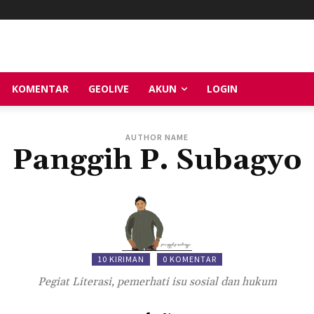
KOMENTAR
GEOLIVE
AKUN
LOGIN
AUTHOR NAME
Panggih P. Subagyo
10 KIRIMAN
0 KOMENTAR
Pegiat Literasi, pemerhati isu sosial dan hukum