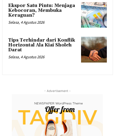
Ekspor Satu Pintu: Menjaga
Kebocoran, Membuka
Keraguan?
Selasa, 4 Agustus 2026
Tips Terhindar dari Konflik
Horizontal Ala Kiai Sholeh
Darat
Selasa, 4 Agustus 2026
- Advertisement -