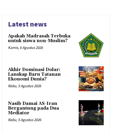
Latest news
Apakah Madrasah Terbuka
untuk siswa non-Muslim?
Kamis, 6 Agustus 2026
Akhir Dominasi Dolar:
Lanskap Baru Tatanan
Ekonomi Dunia?
Rabu, 5 Agustus 2026
Nasib Damai AS-Iran
Bergantung pada Dua
Mediator
Rabu, 5 Agustus 2026