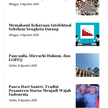
Minggu, 9 Agustus 2026
Memahami Kekayaan Intelektual
Sebelum Sengketa Datang
Minggu, 9 Agustus 2026
Pancasila, Hierarki Hukum, dan
LGBTQ
Sabtu, 8 Agustus 2026
Pasca Hari Santri, Tradisi
Pesantren Harus Menjadi Wajah
Indonesia
Sabtu, 8 Agustus 2026