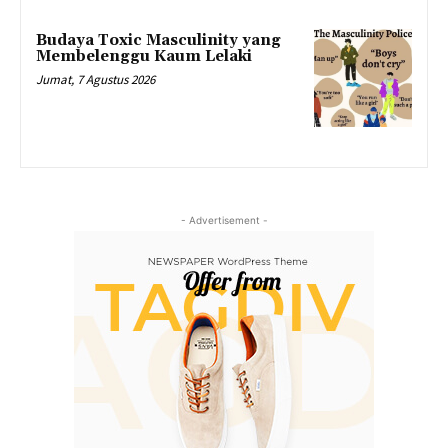
Budaya Toxic Masculinity yang
Membelenggu Kaum Lelaki
Jumat, 7 Agustus 2026
- Advertisement -