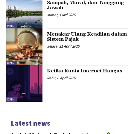
Sampah, Moral, dan Tanggung
Jawab
Jumat, 1 Mei 2026
OPINI
Menakar Ulang Keadilan dalam
Sistem Pajak
Selasa, 21 April 2026
OPINI
Ketika Kuota Internet Hangus
Rabu, 8 April 2026
OPINI
Latest news