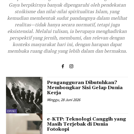
Gaya berpikirnya banyak dipengaruhi oleh pendekatan
stoikisme dan nilai-nilai spiritualitas Islam, yang
kemudian membentuk sudut pandangnya dalam melihat
realitas—tidak hanya secara normatif, tetapi juga
eksistensial. Melalui tulisan, ia berupaya menghadirkan
perspektif yang jernih, membumi, dan relevan dengan
konteks masyarakat hari ini, dengan harapan dapat
membuka ruang dialog yang lebih dalam dan bermakna.
Pengangguran Dibutuhkan?
Membongkar Sisi Gelap Dunia
Kerja
Minggu, 28 Juni 2026
OPINI
e-KTP: Teknologi Canggih yang
Masih Terjebak di Dunia
Fotokopi