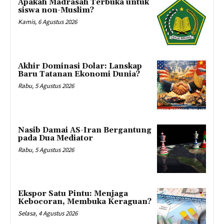
Apakah Madrasah Terbuka untuk
siswa non-Muslim?
Kamis, 6 Agustus 2026
Akhir Dominasi Dolar: Lanskap
Baru Tatanan Ekonomi Dunia?
Rabu, 5 Agustus 2026
Nasib Damai AS-Iran Bergantung
pada Dua Mediator
Rabu, 5 Agustus 2026
Ekspor Satu Pintu: Menjaga
Kebocoran, Membuka Keraguan?
Selasa, 4 Agustus 2026