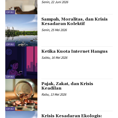
Senin, 22 Juni 2026
OPINI
Sampah, Moralitas, dan Krisis
Kesadaran Kolektif
Senin, 25 Mei 2026
OPINI
Ketika Kuota Internet Hangus
Sabtu, 16 Mei 2026
OPINI
Pajak, Zakat, dan Krisis
Keadilan
Rabu, 13 Mei 2026
OPINI
Krisis Kesadaran Ekologis: