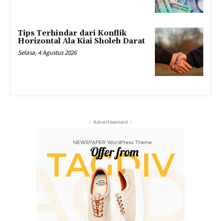
Tips Terhindar dari Konflik
Horizontal Ala Kiai Sholeh Darat
Selasa, 4 Agustus 2026
- Advertisement -