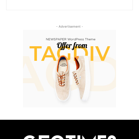
- Advertisement -