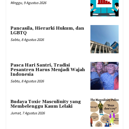
Minggu, 9 Agustus 2026
Pancasila, Hierarki Hukum, dan
LGBTQ
Sabtu, 8 Agustus 2026
Pasca Hari Santri, Tradisi
Pesantren Harus Menjadi Wajah
Indonesia
Sabtu, 8 Agustus 2026
Budaya Toxic Masculinity yang
Membelenggu Kaum Lelaki
Jumat, 7 Agustus 2026