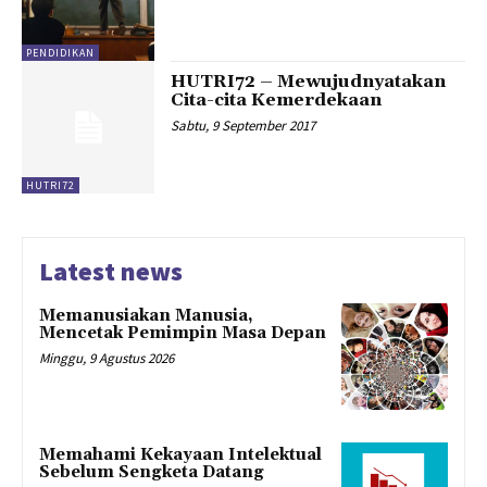
PENDIDIKAN
HUTRI72 – Mewujudnyatakan
Cita-cita Kemerdekaan
Sabtu, 9 September 2017
HUTRI72
Latest news
Memanusiakan Manusia,
Mencetak Pemimpin Masa Depan
Minggu, 9 Agustus 2026
Memahami Kekayaan Intelektual
Sebelum Sengketa Datang