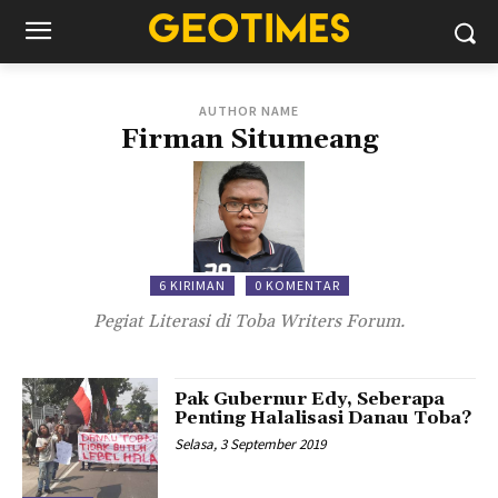
AUTHOR NAME
Firman Situmeang
6 KIRIMAN
0 KOMENTAR
Pegiat Literasi di Toba Writers Forum.
Pak Gubernur Edy, Seberapa
Penting Halalisasi Danau Toba?
Selasa, 3 September 2019