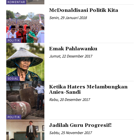
KOMENTAR
McDonaldisasi Politik Kita
Senin, 29 Januari 2018
POLITIK
Emak Pahlawanku
Jumat, 22 Desember 2017
SOSIAL
Ketika Haters Melambungkan
Anies-Sandi
Rabu, 20 Desember 2017
POLITIK
Jadilah Guru Progresif!
Sabtu, 25 November 2017