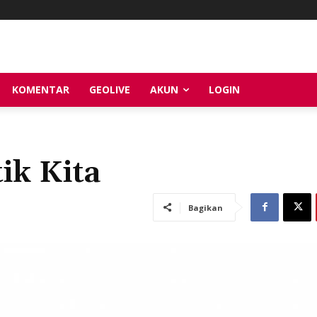
KOMENTAR
GEOLIVE
AKUN
LOGIN
ik Kita
Bagikan