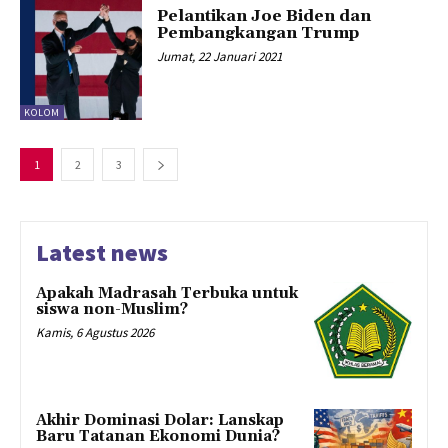
Pelantikan Joe Biden dan
Pembangkangan Trump
Jumat, 22 Januari 2021
KOLOM
1
2
3
Latest news
Apakah Madrasah Terbuka untuk
siswa non-Muslim?
Kamis, 6 Agustus 2026
Akhir Dominasi Dolar: Lanskap
Baru Tatanan Ekonomi Dunia?