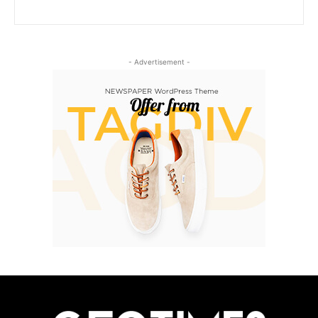
- Advertisement -