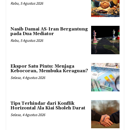
Rabu, 5 Agustus 2026
Nasib Damai AS-Iran Bergantung
pada Dua Mediator
Rabu, 5 Agustus 2026
Ekspor Satu Pintu: Menjaga
Kebocoran, Membuka Keraguan?
Selasa, 4 Agustus 2026
Tips Terhindar dari Konflik
Horizontal Ala Kiai Sholeh Darat
Selasa, 4 Agustus 2026