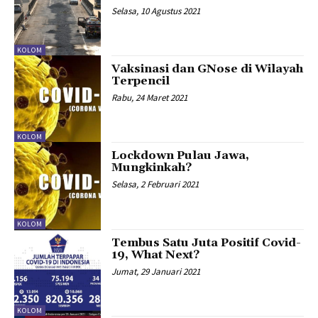
Selasa, 10 Agustus 2021
KOLOM
Vaksinasi dan GNose di Wilayah
Terpencil
Rabu, 24 Maret 2021
KOLOM
Lockdown Pulau Jawa,
Mungkinkah?
Selasa, 2 Februari 2021
KOLOM
Tembus Satu Juta Positif Covid-
19, What Next?
Jumat, 29 Januari 2021
KOLOM